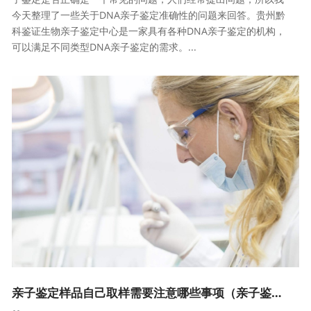
今天整理了一些关于DNA亲子鉴定准确性的问题来回答。贵州黔
科鉴证生物亲子鉴定中心是一家具有各种DNA亲子鉴定的机构，
可以满足不同类型DNA亲子鉴定的需求。...
亲子鉴定样品自己取样需要注意哪些事项（亲子鉴定的鉴定流程）