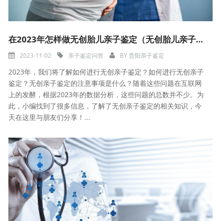
在2023年怎样做无创胎儿亲子鉴定（无创胎儿亲子鉴定流程和注意事项）
2023-11-02
亲子鉴定问答
BY
贵阳亲子鉴定
2023年，我们将了解如何进行无创亲子鉴定？如何进行无创亲子
鉴定？无创亲子鉴定的注意事项是什么？随着这些问题在互联网
上的发酵，根据2023年的数据分析，这些问题的总数并不少。为
此，小编找到了很多信息，了解了无创亲子鉴定的相关知识，今
天在这里与朋友们分享！...