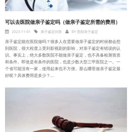
可以去医院做亲子鉴定吗（做亲子鉴定所需的费用）
2023-11-01
亲子鉴定问答
BY
贵阳亲子鉴定
亲子鉴定能在医院做吗？很多人在需要做亲子鉴定的时候都会想
到医院，很大程度上受到影视剧的影响，对亲子鉴定有错误的认
识。事实上，绝大多数医院不能做亲子鉴定，也不具备检测资质
和条件。即使是有条件的医院，也是少数大型三甲医院之一。一
个省可能没有一家，使用起来也不方便。那么哪里做亲子鉴定最
好呢？具体费用是多少？...