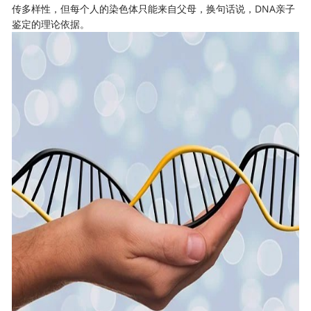
传多样性，但每个人的染色体只能来自父母，换句话说，
DNA亲子
鉴定
的理论依据。