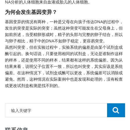
NA分析
的人体细胞来自血液或胎儿的人体细胞。
为何会发生基因变异？
基因变异的情况有两种，一种是父母在向孩子传达DNA的过程中，
发生的突变是实际的突变；虽然这种突变可能发生在父母身上，但
如前所述，当受精卵形成时，精子的头部与完整的卵子结合，所以
与卵子相比，精子中的DNA不如卵子稳定，更容易突变。
虽然叫突变，但在实验过程中，实验系统的偏差是由某个试剂盒或
酶引起的。换句话说，只要使用相同的试剂盒，无论是谁制作这样
的样本，还是使用不同的样本，结果都有这样的系统偏差。因为从
结果来看，说明父子位置不一致，所以也叫突变，其实应该是系统
偏差。在这种情况下，试剂盒或酶可以更改，系统偏差可以消除或
避免。然而，这种情况在实际案例中也是发现和处理的，没有检查
或更改试剂盒检测是找不到的。