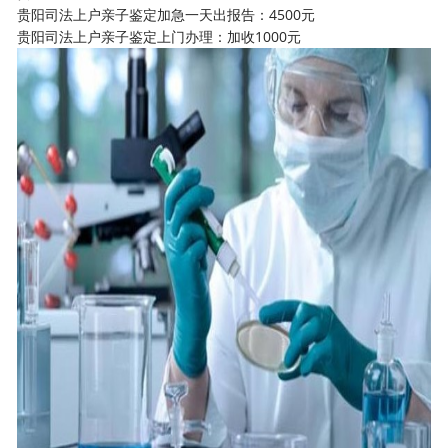
贵阳司法上户亲子鉴定加急一天出报告：4500元
贵阳司法上户亲子鉴定上门办理：加收1000元