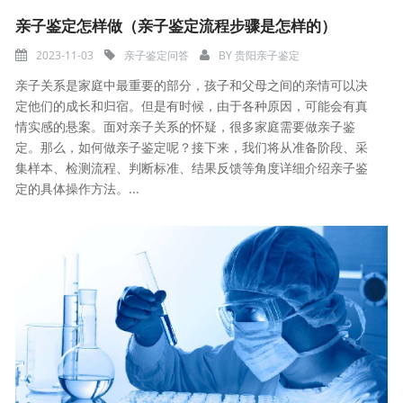
亲子鉴定怎样做（亲子鉴定流程步骤是怎样的）
2023-11-03
亲子鉴定问答
BY
贵阳亲子鉴定
亲子关系是家庭中最重要的部分，孩子和父母之间的亲情可以决
定他们的成长和归宿。但是有时候，由于各种原因，可能会有真
情实感的悬案。面对亲子关系的怀疑，很多家庭需要做亲子鉴
定。那么，如何做亲子鉴定呢？接下来，我们将从准备阶段、采
集样本、检测流程、判断标准、结果反馈等角度详细介绍亲子鉴
定的具体操作方法。...