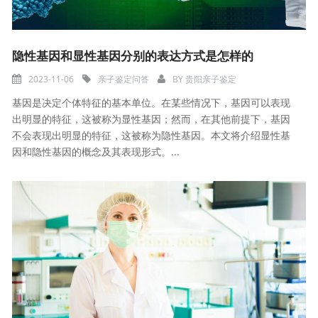
隐性基因和显性基因分别的表达方式是怎样的
2023-11-06
亲子鉴定问答
BY
贵阳亲子鉴定
基因是决定个体特征的基本单位。在某些情况下，基因可以表现
出明显的特征，这被称为显性基因；然而，在其他前提下，基因
不会表现出明显的特征，这被称为隐性基因。本文将介绍显性基
因和隐性基因的概念及其表现形式。...