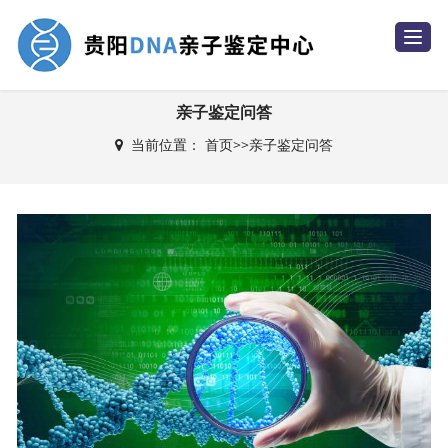
T
o
g
g
l
e
亲子鉴定问答
n
a
当前位置：
首页
>>
亲子鉴定问答
v
i
g
a
t
i
o
n