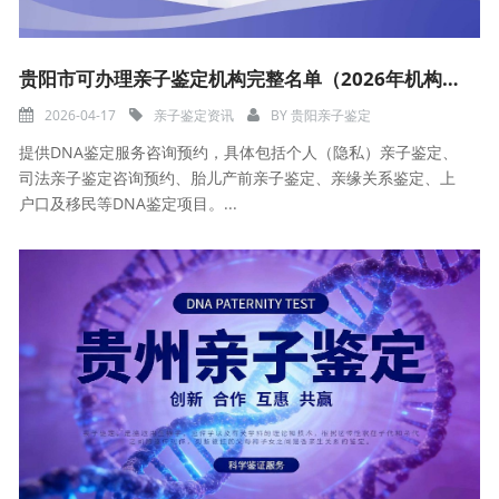
贵阳市可办理亲子鉴定机构完整名单（2026年机构详情）
2026-04-17
亲子鉴定资讯
BY
贵阳亲子鉴定
提供DNA鉴定服务咨询预约，具体包括个人（隐私）亲子鉴定、
司法亲子鉴定咨询预约、胎儿产前亲子鉴定、亲缘关系鉴定、上
户口及移民等DNA鉴定项目。...