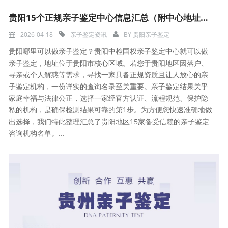
贵阳15个正规亲子鉴定中心信息汇总（附中心地址一览)
2026-04-18
亲子鉴定资讯
BY
贵阳亲子鉴定
贵阳哪里可以做亲子鉴定？贵阳中检国权亲子鉴定中心就可以做
亲子鉴定，地址位于贵阳市核心区域。若您于贵阳地区因落户、
寻亲或个人解惑等需求，寻找一家具备正规资质且让人放心的亲
子鉴定机构，一份详实的查询名录至关重要。亲子鉴定结果关乎
家庭幸福与法律公正，选择一家经官方认证、流程规范、保护隐
私的机构，是确保检测结果可靠的第1步。为方便您快速准确地做
出选择，我们特此整理汇总了贵阳地区15家备受信赖的亲子鉴定
咨询机构名单。...