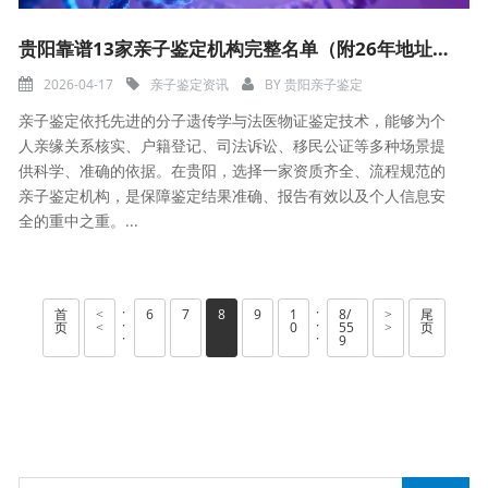
贵阳靠谱13家亲子鉴定机构完整名单（附26年地址信息）
2026-04-17
亲子鉴定资讯
BY
贵阳亲子鉴定
亲子鉴定依托先进的分子遗传学与法医物证鉴定技术，能够为个
人亲缘关系核实、户籍登记、司法诉讼、移民公证等多种场景提
供科学、准确的依据。在贵阳，选择一家资质齐全、流程规范的
亲子鉴定机构，是保障鉴定结果准确、报告有效以及个人信息安
全的重中之重。...
·
·
首
6
7
8
9
1
8/
尾
<
>
·
·
页
0
55
页
<
>
·
·
9