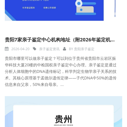
贵阳7家亲子鉴定中心机构地址（附2026年鉴定机构汇总）
2026-04-20
亲子鉴定资讯
BY
贵阳亲子鉴定
贵阳市哪里可以做亲子鉴定？可以到位于贵州省贵阳市云岩区振
华科技大厦20楼的中检国权亲子鉴定中心办理。亲子鉴定是通过
分析人体细胞中的DNA遗传标记，科学判定生物学亲子关系的技
术。其核心原理基于孟德尔遗传定律——子代DNA中50%的遗传
信息来自父亲，50%来自母亲。...