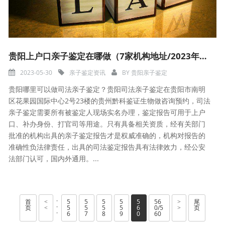
贵阳上户口亲子鉴定在哪做（7家机构地址/2023年更新）
2023-05-30
亲子鉴定资讯
BY
贵阳亲子鉴定
贵阳哪里可以做司法亲子鉴定？贵阳司法亲子鉴定在贵阳市南明
区花果园国际中心2号23楼的贵州黔科鉴证生物做咨询预约，司法
亲子鉴定需要所有被鉴定人现场实名办理，鉴定报告可用于上户
口、补办身份、打官司等用途。只有具备相关资质，经有关部门
批准的机构出具的亲子鉴定报告才是权威准确的，机构对报告的
准确性负法律责任，出具的司法鉴定报告具有法律效力，经公安
法部门认可，国内外通用。...
·
首
5
5
5
5
5
56
尾
<
>
·
页
5
5
5
5
6
0/5
页
<
>
·
6
7
8
9
0
60