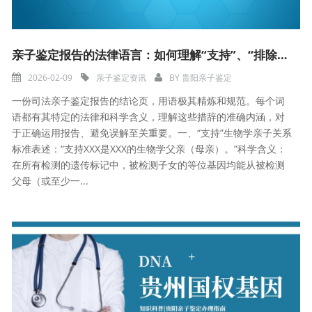
亲子鉴定报告的法律语言：如何理解“支持”、“排除”与“无法得出结论”
2026-02-09
亲子鉴定资讯
BY
贵阳亲子鉴定
一份司法亲子鉴定报告的结论页，用语极其精炼和规范。每个词
语都有其特定的法律和科学含义，理解这些措辞的准确内涵，对
于正确运用报告、避免误解至关重要。一、“支持”生物学亲子关系
标准表述：“支持XXX是XXX的生物学父亲（母亲）。”科学含义：
在所有检测的遗传标记中，被检测子女的等位基因均能从被检测
父母（或至少一...