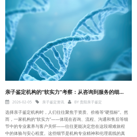
亲子鉴定机构的“软实力”考察：从咨询到服务的细节洞察
2026-02-05
亲子鉴定资讯
BY
贵阳亲子鉴定
选择亲子鉴定机构时，人们往往聚焦于资质、价格等“硬指标”。然
而，一家机构的“软实力”——体现在咨询、流程、沟通和售后等细
节中的专业素养与客户关怀——往往更能决定您在这段艰难旅程
中的体验与安心程度。这些细节是机构专业精神和伦理底线的真