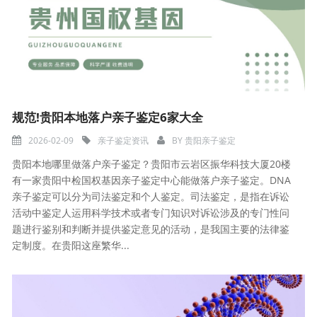
规范!贵阳本地落户亲子鉴定6家大全
2026-02-09
亲子鉴定资讯
BY
贵阳亲子鉴定
贵阳本地哪里做落户亲子鉴定？贵阳市云岩区振华科技大厦20楼
有一家贵阳中检国权基因亲子鉴定中心能做落户亲子鉴定。DNA
亲子鉴定可以分为司法鉴定和个人鉴定。司法鉴定，是指在诉讼
活动中鉴定人运用科学技术或者专门知识对诉讼涉及的专门性问
题进行鉴别和判断并提供鉴定意见的活动，是我国主要的法律鉴
定制度。在贵阳这座繁华...