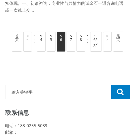
实体现。一、初诊咨询：专业性与共情力的试金石一通咨询电话
或一次线上交...
·
·
首
5
5
5
5
5
5
尾
<
>
·
·
页
4
5
6
7
8
6/
页
<
>
·
·
55
9
联系信息
电话：183-0255-5039
邮箱：