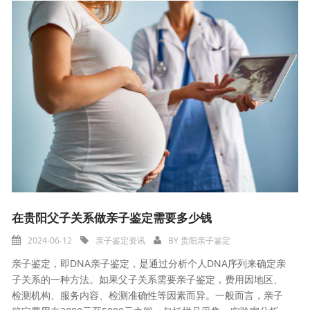
在贵阳父子关系做亲子鉴定需要多少钱
2024-06-12
亲子鉴定资讯
BY
贵阳亲子鉴定
亲子鉴定，即DNA亲子鉴定，是通过分析个人DNA序列来确定亲
子关系的一种方法。如果父子关系需要亲子鉴定，费用因地区、
检测机构、服务内容、检测准确性等因素而异。一般而言，亲子