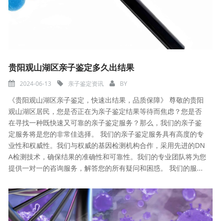
贵阳观山湖区亲子鉴定多久出结果
2024-06-13
亲子鉴定资讯
BY
《贵阳观山湖区亲子鉴定，快速出结果，品质保障》 尊敬的贵阳
观山湖区居民，您是否正在为亲子鉴定结果等待而焦虑？您是否
在寻找一种既快速又可靠的亲子鉴定服务？那么，我们的亲子鉴
定服务将是您的非常佳选择。 我们的亲子鉴定服务具有高度的专
业性和权威性。我们与权威的基因检测机构合作，采用先进的DN
A检测技术，确保结果的准确性和可靠性。我们的专业团队将为您
提供一对一的咨询服务，解答您的所有疑问和困惑。 我们的服...