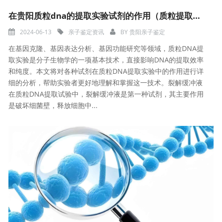
在贵阳质粒dna的提取实验试剂的作用（质粒提取不成功的原因）
2024-06-13
亲子鉴定资讯
BY
贵阳亲子鉴定
在基因克隆、基因表达分析、基因功能研究等领域，质粒DNA提
取实验是分子生物学的一项基本技术，直接影响DNA的提取效率
和纯度。本文将对各种试剂在质粒DNA提取实验中的作用进行详
细的分析，帮助实验者更好地理解和掌握这一技术。裂解缓冲液
在质粒DNA提取试验中，裂解缓冲液是第一种试剂，其主要作用
是破坏细菌壁，释放细胞中...