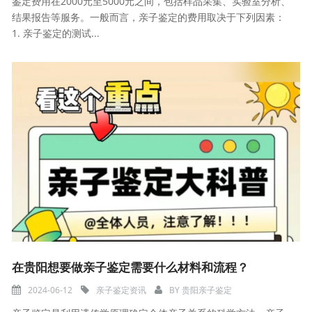
鉴定费用在2000元至5000元之间，包括样品采集、实验室分析、
结果报告等服务。一般而言，亲子鉴定的费用取决于下列因素：
1. 亲子鉴定的测试...
在贵阳想要做亲子鉴定需要什么材料和流程？
2024-06-12
亲子鉴定资讯
BY
贵阳亲子鉴定