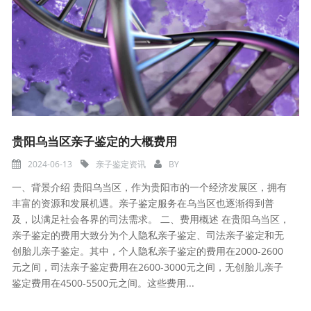
贵阳乌当区亲子鉴定的大概费用
2024-06-13
亲子鉴定资讯
BY
一、背景介绍 贵阳乌当区，作为贵阳市的一个经济发展区，拥有
丰富的资源和发展机遇。亲子鉴定服务在乌当区也逐渐得到普
及，以满足社会各界的司法需求。 二、费用概述 在贵阳乌当区，
亲子鉴定的费用大致分为个人隐私亲子鉴定、司法亲子鉴定和无
创胎儿亲子鉴定。其中，个人隐私亲子鉴定的费用在2000-2600
元之间，司法亲子鉴定费用在2600-3000元之间，无创胎儿亲子
鉴定费用在4500-5500元之间。这些费用...