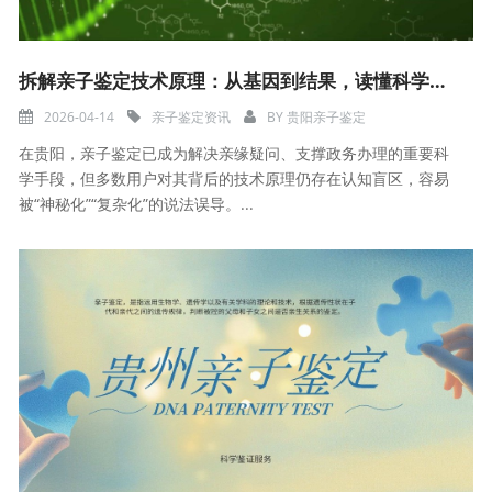
拆解亲子鉴定技术原理：从基因到结果，读懂科学辨亲逻辑
2026-04-14
亲子鉴定资讯
BY
贵阳亲子鉴定
在贵阳，亲子鉴定已成为解决亲缘疑问、支撑政务办理的重要科
学手段，但多数用户对其背后的技术原理仍存在认知盲区，容易
被“神秘化”“复杂化”的说法误导。...