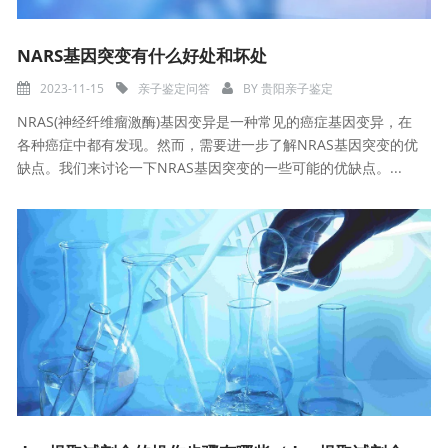
NARS基因突变有什么好处和坏处
2023-11-15
亲子鉴定问答
BY
贵阳亲子鉴定
NRAS(神经纤维瘤激酶)基因变异是一种常见的癌症基因变异，在
各种癌症中都有发现。然而，需要进一步了解NRAS基因突变的优
缺点。我们来讨论一下NRAS基因突变的一些可能的优缺点。...