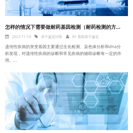
怎样的情况下需要做耐药基因检测（耐药检测的方法）
2023-11-14
亲子鉴定问答
BY
贵阳亲子鉴定
遗传性疾病的突变基因主要通过生化检测、染色体分析和dna分
析发现，对遗传性疾病的诊断和常见疾病的辅助诊断有一定的作
用。...