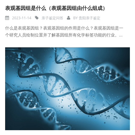
表观基因组是什么（表观基因组由什么组成）
2023-11-14
亲子鉴定问答
BY
贵阳亲子鉴定
什么是表观基因组？表观基因组的作用是什么？表观基因组是一
个研究人员绘制位置并了解基因组所有化学标签功能的行业。...