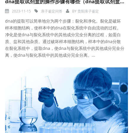
dna提取试剂盒的操作步骤有哪些（dna提取试剂盒的注意事项）
2023-11-15
亲子鉴定问答
BY
贵阳亲子鉴定
dna的提取可以简单地分为两个步骤：裂化和净化。裂化是破坏
样本细胞结构，使样本中的dna在裂化系统中自由流动的过程。
净化是使dna与裂化系统中的其他成分完全分离的过程，如蛋白
质、盐和其他杂质。通过破坏样本细胞结构，样本中的dna分散
在裂化系统中，提取dna，使dna与裂化系统中的其他成分完全分
离，使dna与裂化系统中的其他成分完全分离。...