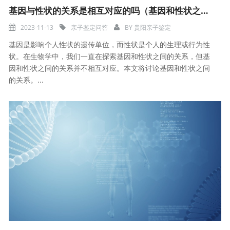
基因与性状的关系是相互对应的吗（基因和性状之间的关系）
2023-11-13
亲子鉴定问答
BY
贵阳亲子鉴定
基因是影响个人性状的遗传单位，而性状是个人的生理或行为性
状。在生物学中，我们一直在探索基因和性状之间的关系，但基
因和性状之间的关系并不相互对应。本文将讨论基因和性状之间
的关系。...