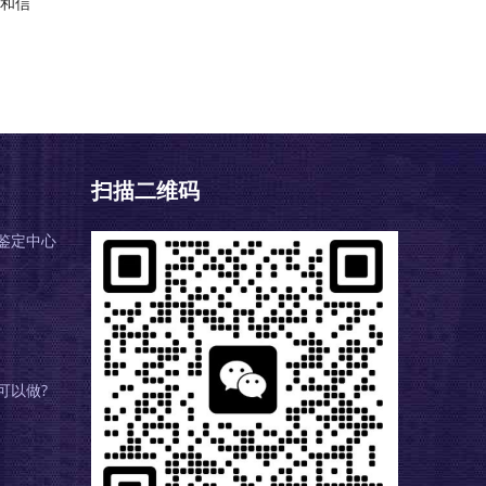
识和信
扫描二维码
鉴定中心
可以做?