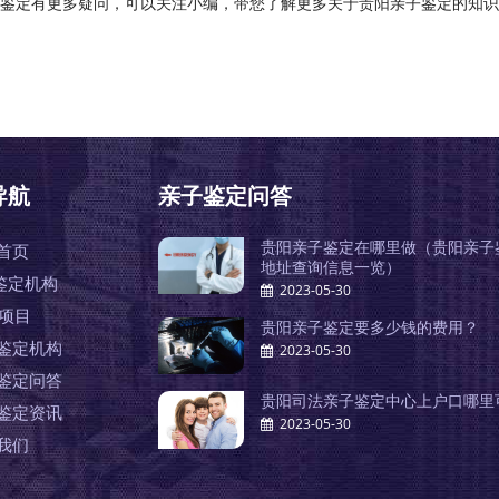
子鉴定有更多疑问，可以关注小编，带您了解更多关于贵阳亲子鉴定的知
导航
亲子鉴定问答
贵阳亲子鉴定在哪里做（贵阳亲子
首页
地址查询信息一览）
鉴定机构
2023-05-30
A项目
贵阳亲子鉴定要多少钱的费用？
鉴定机构
2023-05-30
鉴定问答
贵阳司法亲子鉴定中心上户口哪里
鉴定资讯
2023-05-30
我们