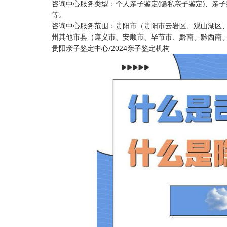
咨询中心服务类型：个人亲子鉴定(隐私亲子鉴定)、亲
等。
咨询中心服务范围：贵阳市（贵阳市云岩区、观山湖区
州其他市县（遵义市、安顺市、毕节市、黔南、黔西南
贵阳亲子鉴定中心/2024亲子鉴定机构