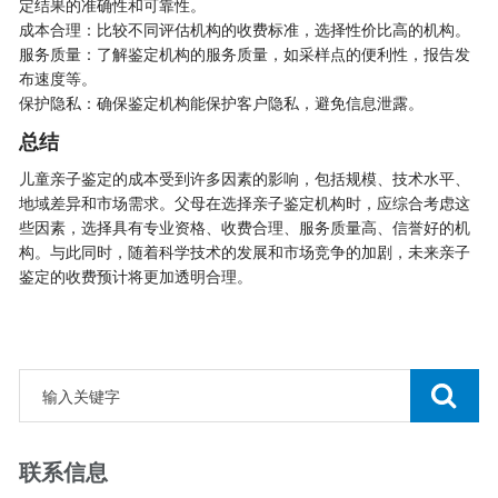
定结果的准确性和可靠性。
成本合理：比较不同评估机构的收费标准，选择性价比高的机构。
服务质量：了解鉴定机构的服务质量，如采样点的便利性，报告发
布速度等。
保护隐私：确保鉴定机构能保护客户隐私，避免信息泄露。
总结
儿童亲子鉴定的成本受到许多因素的影响，包括规模、技术水平、
地域差异和市场需求。父母在选择亲子鉴定机构时，应综合考虑这
些因素，选择具有专业资格、收费合理、服务质量高、信誉好的机
构。与此同时，随着科学技术的发展和市场竞争的加剧，未来亲子
鉴定的收费预计将更加透明合理。
联系信息