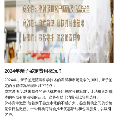
2024年亲子鉴定费用概况？
2024年，
亲子鉴定
随着科学技术的发展和市场竞争的加剧，亲子鉴
定的收费情况呈现出以下特点：
成本透明度:越来越多的评估机构开始披露收费标准，让消费者对成
本的构成有更清晰的认识。这将有助于消费者比较和选择。
价格竞争激烈:随着亲子鉴定市场的不断扩大，鉴定机构之间的价格
竞争日益激烈。一些机构可能会推出优惠活动和包装服务，以吸引
客户。