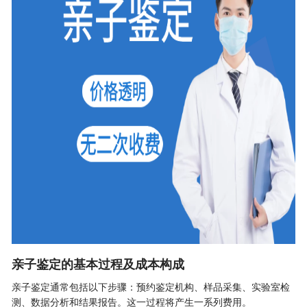
亲子鉴定的基本过程及成本构成
亲子鉴定
通常包括以下步骤：预约鉴定机构、样品采集、实验室检
测、数据分析和结果报告。这一过程将产生一系列费用。