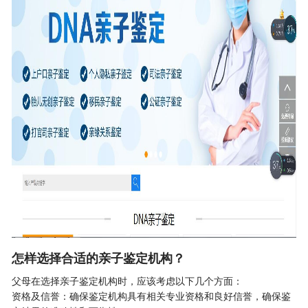
怎样选择合适的亲子鉴定机构？
父母在选择
亲子鉴定
机构时，应该考虑以下几个方面：
资格及信誉：确保鉴定机构具有相关专业资格和良好信誉，确保鉴