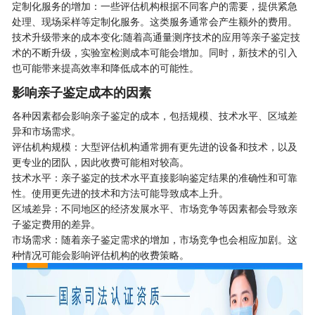
定制化服务的增加：一些评估机构根据不同客户的需要，提供紧急
处理、现场采样等定制化服务。这类服务通常会产生额外的费用。
技术升级带来的成本变化:随着高通量测序技术的应用等亲子鉴定技
术的不断升级，实验室检测成本可能会增加。同时，新技术的引入
也可能带来提高效率和降低成本的可能性。
影响亲子鉴定成本的因素
各种因素都会影响
亲子鉴定
的成本，包括规模、技术水平、区域差
异和市场需求。
评估机构规模：大型评估机构通常拥有更先进的设备和技术，以及
更专业的团队，因此收费可能相对较高。
技术水平：亲子鉴定的技术水平直接影响鉴定结果的准确性和可靠
性。使用更先进的技术和方法可能导致成本上升。
区域差异：不同地区的经济发展水平、市场竞争等因素都会导致亲
子鉴定费用的差异。
市场需求：随着亲子鉴定需求的增加，市场竞争也会相应加剧。这
种情况可能会影响评估机构的收费策略。