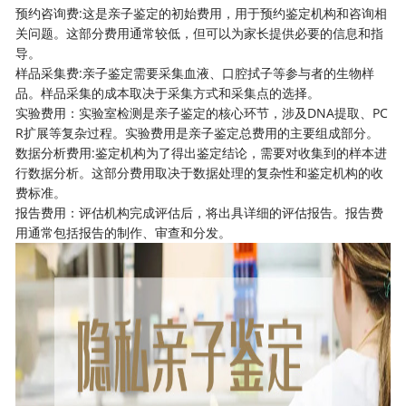
预约咨询费:这是亲子鉴定的初始费用，用于预约鉴定机构和咨询相
关问题。这部分费用通常较低，但可以为家长提供必要的信息和指
导。
样品采集费:亲子鉴定需要采集血液、口腔拭子等参与者的生物样
品。样品采集的成本取决于采集方式和采集点的选择。
实验费用：实验室检测是亲子鉴定的核心环节，涉及DNA提取、PC
R扩展等复杂过程。实验费用是亲子鉴定总费用的主要组成部分。
数据分析费用:鉴定机构为了得出鉴定结论，需要对收集到的样本进
行数据分析。这部分费用取决于数据处理的复杂性和鉴定机构的收
费标准。
报告费用：评估机构完成评估后，将出具详细的评估报告。报告费
用通常包括报告的制作、审查和分发。