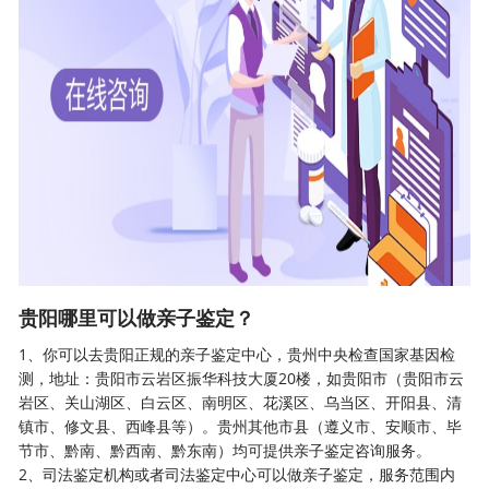
贵阳哪里可以做亲子鉴定？
1、你可以去贵阳正规的
亲子鉴定
中心，贵州中央检查国家基因检
测，地址：贵阳市云岩区振华科技大厦20楼，如贵阳市（贵阳市云
岩区、关山湖区、白云区、南明区、花溪区、乌当区、开阳县、清
镇市、修文县、西峰县等）。贵州其他市县（遵义市、安顺市、毕
节市、黔南、黔西南、黔东南）均可提供亲子鉴定咨询服务。
2、司法鉴定机构或者司法鉴定中心可以做亲子鉴定，服务范围内