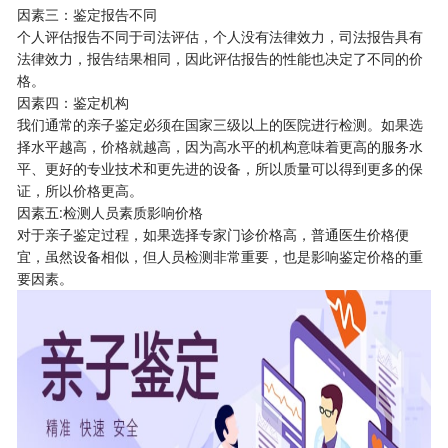
因素三：鉴定报告不同
个人评估报告不同于司法评估，个人没有法律效力，司法报告具有
法律效力，报告结果相同，因此评估报告的性能也决定了不同的价
格。
因素四：鉴定机构
我们通常的亲子鉴定必须在国家三级以上的医院进行检测。如果选
择水平越高，价格就越高，因为高水平的机构意味着更高的服务水
平、更好的专业技术和更先进的设备，所以质量可以得到更多的保
证，所以价格更高。
因素五:检测人员素质影响价格
对于亲子鉴定过程，如果选择专家门诊价格高，普通医生价格便
宜，虽然设备相似，但人员检测非常重要，也是影响鉴定价格的重
要因素。