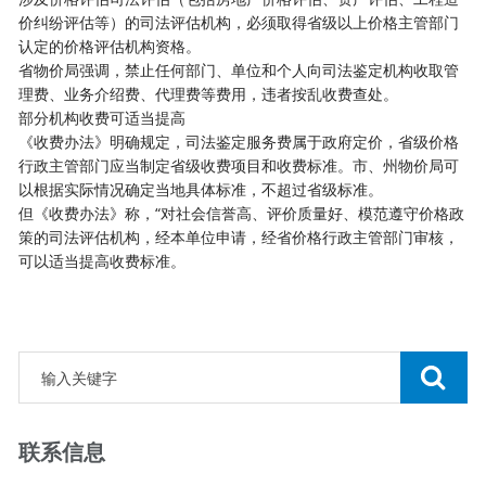
价纠纷评估等）的司法评估机构，必须取得省级以上价格主管部门
认定的价格评估机构资格。
省物价局强调，禁止任何部门、单位和个人向司法鉴定机构收取管
理费、业务介绍费、代理费等费用，违者按乱收费查处。
部分机构收费可适当提高
《收费办法》明确规定，司法鉴定服务费属于政府定价，省级价格
行政主管部门应当制定省级收费项目和收费标准。市、州物价局可
以根据实际情况确定当地具体标准，不超过省级标准。
但《收费办法》称，“对社会信誉高、评价质量好、模范遵守价格政
策的司法评估机构，经本单位申请，经省价格行政主管部门审核，
可以适当提高收费标准。
联系信息