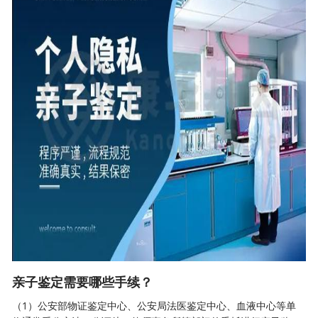
亲子鉴定需要哪些手续？
（1）公安部物证鉴定中心、公安局法医鉴定中心、血液中心等单