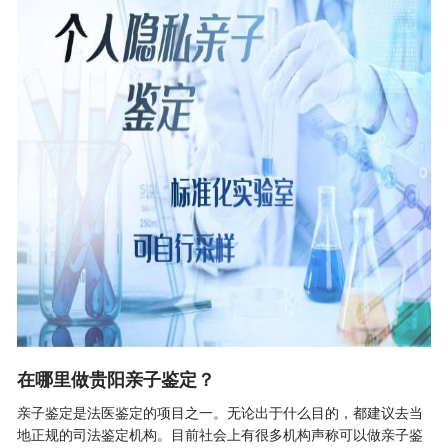
在哪里做贵阳亲子鉴定？
亲子鉴定
是法医鉴定的项目之一。无论出于什么目的，都建议去当
地正规的司法鉴定机构。目前社会上有很多机构声称可以做亲子鉴