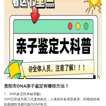
贵阳市DNA亲子鉴定有哪些方法？
1、SNP(多态性单核苷酸)
SNP已经成为第三代遗传标志，人体的许多表型差异、药物或疾病
的易感性等都可能与SNP有关。