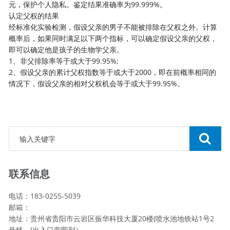
元，保护个人隐私。鉴定结果准确率为99.999%。
认定父权的结果
经标准化实验检测，假设父亲的男子不能被排除在父权之外。计算
概率后，如果同时满足以下两个指标，可以确定假设父亲的父权，
即可以确定他是孩子的生物学父亲。
1、非父排除率等于或大于99.95%;
2、假设父亲的累计父权指数等于或大于2000，即在前概率相同的
情况下，假设父亲的相对父权机会等于或大于99.95%。
联系信息
电话：183-0255-5039
邮箱：
地址：贵州省贵阳市云岩区振华科技大厦20楼(喷水池地铁站1号2
号线，J出入口旁即到）