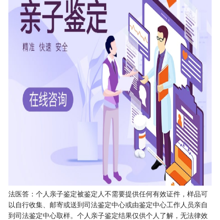
法医答：
个人亲子鉴定
被鉴定人不需要提供任何有效证件，样品可
以自行收集、邮寄或送到司法鉴定中心或由鉴定中心工作人员亲自
到司法鉴定中心取样。个人亲子鉴定结果仅供个人了解，无法律效