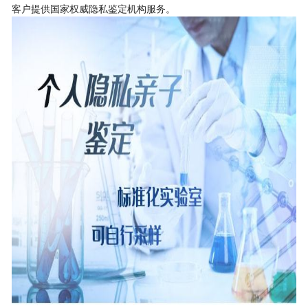
客户提供国家权威隐私鉴定机构服务。