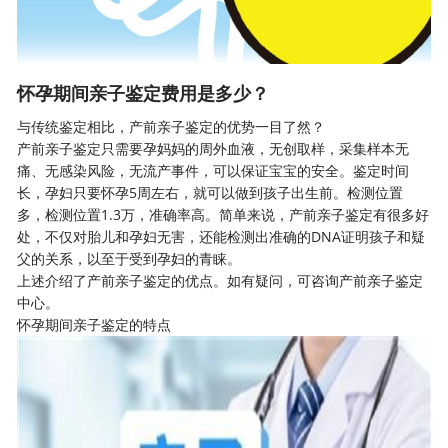
怀孕期间亲子鉴定费用是多少？
与传统鉴定相比，产前亲子鉴定的优势一目了然？
产前亲子鉴定
只需要孕妈妈的周外血液，无创取样，采集样本无
痛、无感染风险，无流产事件，可以保证宝宝的安全。鉴定时间
长，孕妇只要怀孕5周左右，就可以做到孩子出生前。检测位置
多，检测位置1.3万，准确率高。简单来说，产前亲子鉴定有很多好
处，不仅对胎儿和孕妇无害，还能检测出准确的DNA证明孩子和疑
父的关系，以至于受到孕妇的青睐。
上述介绍了产前亲子鉴定的优点。如有疑问，可咨询产前亲子鉴定
中心。
怀孕期间亲子鉴定的特点