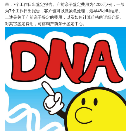
果，7个工作日出鉴定报告。产前亲子鉴定费用为4200元/例，一般
为7个工作日出报告，客户也可以做紧急处理，最早48小时结果。
上述是关于
产前亲子鉴定的费用
，以及如何计算价格的详细介绍。
对其它鉴定费用，可咨询产前亲子鉴定中心。