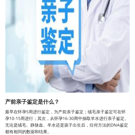
产前亲子鉴定是什么？
最早在怀孕5周进行鉴定，为产前亲子鉴定；绒毛亲子鉴定可在怀
孕10-15周进行；其次，从怀孕16-30周中抽取羊水进行亲子鉴定。
无论是绒毛、静脉血、羊水还是孩子出生后，任何方法的DNA鉴定
都有相同的数据和结果。