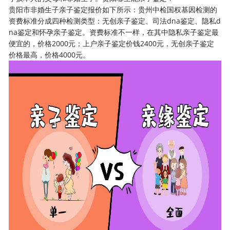
贵阳市非婚生子亲子鉴定报价如下所示：贵州中检国权基因检测的
资费标准分成四种检测类型：无创亲子鉴定、司法dna鉴定、隐私d
na鉴定和怀孕亲子鉴定。资费标准不一样，在其中隐私亲子鉴定最
便宜的，价格2000元；上户亲子鉴定价钱2400元，无创亲子鉴定
价格最高，价格4000元。