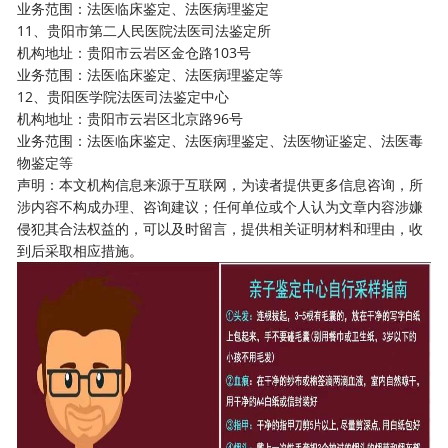
业务范围：法医临床鉴定、法医病理鉴定
11、贵阳市第二人民医院法医司法鉴定所
机构地址：贵阳市云岩区金仓路103号
业务范围：法医临床鉴定、法医病理鉴定等
12、贵阳医学院法医司法鉴定中心
机构地址：贵阳市云岩区北京路96号
业务范围：法医临床鉴定、法医病理鉴定、法医物证鉴定、法医毒
物鉴定等
声明：本文机构信息来源于互联网，为读者提供更多信息咨询，所
涉内容不构成办理、咨询建议；任何单位或个人认为文章内容涉嫌
侵犯其合法权益的，可以及时留言，提供相关证明材料和理由，收
到后采取相应措施。