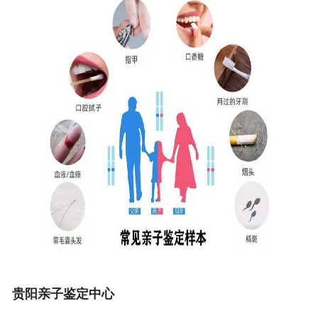
贵阳亲子鉴定中心