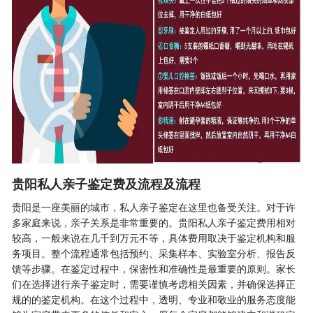
贵阳私人亲子鉴定费及流程及流程
贵阳是一座美丽的城市，私人亲子鉴定在这里也备受关注。对于许
多家庭来说，亲子关系是非常重要的。贵阳
私人亲子鉴定
费用相对
较高，一般来说在几千到万元不等，具体费用取决于鉴定机构和服
务项目。整个流程通常包括预约、采集样本、实验室分析、报告反
馈等步骤。在鉴定过程中，保密性和准确性是最重要的原则。家长
们在选择进行亲子鉴定时，需要谨慎考虑相关因素，并确保选择正
规的的鉴定机构。在这个过程中，透明、专业和敬业的服务态度能