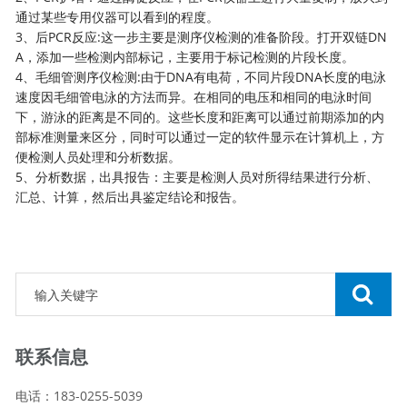
通过某些专用仪器可以看到的程度。
3、后PCR反应:这一步主要是测序仪检测的准备阶段。打开双链DN
A，添加一些检测内部标记，主要用于标记检测的片段长度。
4、毛细管测序仪检测:由于DNA有电荷，不同片段DNA长度的电泳
速度因毛细管电泳的方法而异。在相同的电压和相同的电泳时间
下，游泳的距离是不同的。这些长度和距离可以通过前期添加的内
部标准测量来区分，同时可以通过一定的软件显示在计算机上，方
便检测人员处理和分析数据。
5、分析数据，出具报告：主要是检测人员对所得结果进行分析、
汇总、计算，然后出具鉴定结论和报告。
联系信息
电话：183-0255-5039