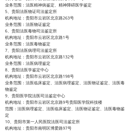
业务范围：法医精神病鉴定、精神障碍医学鉴定
5、贵阳法医物证司法鉴定所
机构地址：贵阳市云岩区北京路263号
业务范围：法医物证鉴定
6、贵阳法医毒物司法鉴定所
机构地址：贵阳市云岩区北京路1号
业务范围：法医毒物鉴定
7、贵阳法医病理司法鉴定所
机构地址：贵阳市云岩区北京路132号
业务范围：法医病理鉴定
8、贵阳法医学鉴定中心
机构地址：贵阳市云岩区北京路198号
业务范围：法医临床鉴定、法医病理鉴定、法医物证鉴定、法医毒
物鉴定
9、贵阳医学院法医司法鉴定中心
机构地址：贵阳市云岩区北京路9号贵阳医学院科技楼
范围：法医病理鉴定、法医临床鉴定、法医物证鉴定、法医毒物鉴
定
10、贵阳市第一人民医院法医司法鉴定所
机构地址：贵阳市南明区博爱路97号