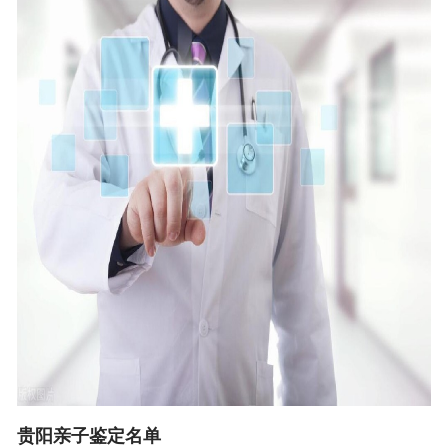
贵阳亲子鉴定名单