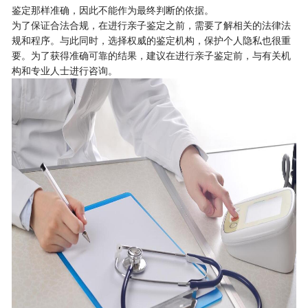
鉴定那样准确，因此不能作为最终判断的依据。
为了保证合法合规，在进行亲子鉴定之前，需要了解相关的法律法
规和程序。与此同时，选择权威的鉴定机构，保护个人隐私也很重
要。为了获得准确可靠的结果，建议在进行亲子鉴定前，与有关机
构和专业人士进行咨询。