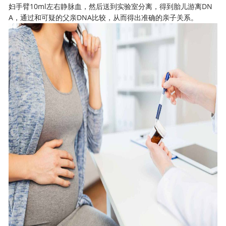
妇手臂10ml左右静脉血，然后送到实验室分离，得到胎儿游离DN
A，通过和可疑的父亲DNA比较，从而得出准确的亲子关系。