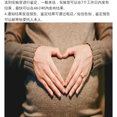
送到实验室进行鉴定。一般来说，实验室可以在7个工作日内发布
结果，最快可以在48小时内发布结果。
4.通知结果发送报告。鉴定结果可通过电话／短信告知，鉴定报告
可以邮寄给委托人本人。