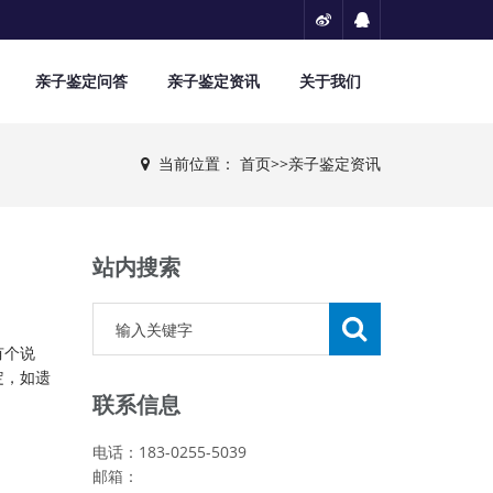
亲子鉴定问答
亲子鉴定资讯
关于我们
当前位置：
首页
>>
亲子鉴定资讯
站内搜索
有个说
定，如遗
联系信息
电话：183-0255-5039
邮箱：