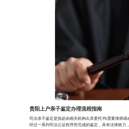
贵阳上户亲子鉴定办理流程指南
司法亲子鉴定
是指必由相关机构出具委托书(需要律师函
经过一系列司法公证程序所完成的鉴定，具有法律效力