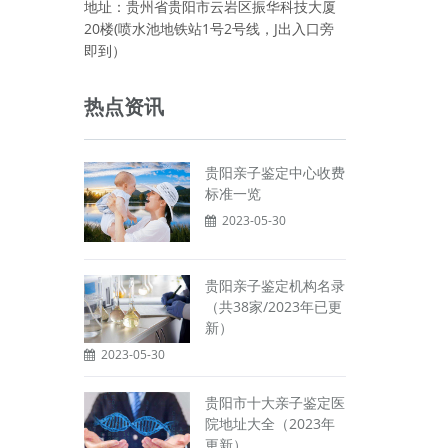
地址：贵州省贵阳市云岩区振华科技大厦
20楼(喷水池地铁站1号2号线，J出入口旁
即到）
热点资讯
贵阳亲子鉴定中心收费
标准一览
2023-05-30
贵阳亲子鉴定机构名录
（共38家/2023年已更
新）
2023-05-30
贵阳市十大亲子鉴定医
院地址大全（2023年
更新）