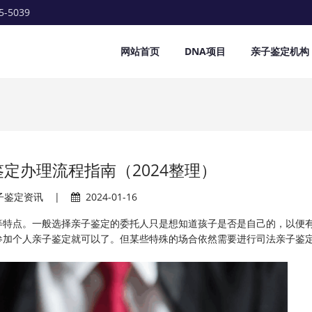
5-5039
网站首页
DNA项目
亲子鉴定机构
定办理流程指南（2024整理）
子鉴定资讯
|
2024-01-16
等特点。一般选择亲子鉴定的委托人只是想知道孩子是否是自己的，以便
参加个人亲子鉴定就可以了。但某些特殊的场合依然需要进行司法亲子鉴