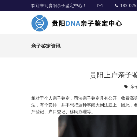
欢迎来到贵阳亲子鉴定中心！
183-025
亲子鉴定资讯
贵阳上户亲子鉴
亲
相对于个人亲子鉴定，
司法亲子鉴定
具有公开，收费高
法，有个安排，并不想把这种事闹大到法庭上，因此，
产登记、户口登记、移民办理等。