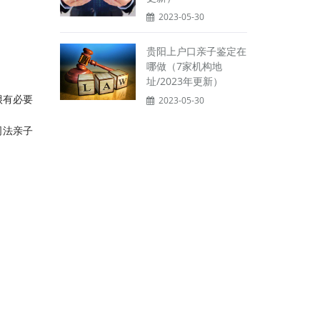
2023-05-30
贵阳上户口亲子鉴定在
哪做（7家机构地
址/2023年更新）
很有必要
2023-05-30
司法亲子