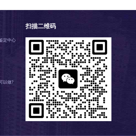
扫描二维码
鉴定中心
可以做?