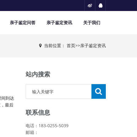
亲子鉴定问答
亲子鉴定资讯
关于我们
当前位置：
首页
>>
亲子鉴定资讯
站内搜索
时间到达
查，最后
联系信息
电话：183-0255-5039
邮箱：