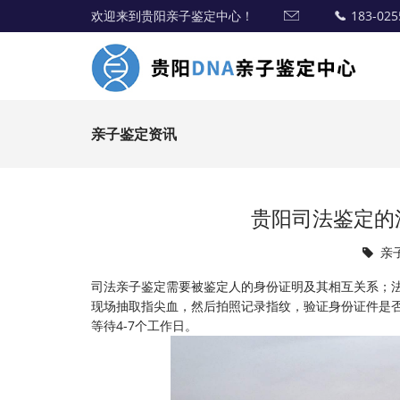
欢迎来到贵阳亲子鉴定中心！
183-025
亲子鉴定资讯
贵阳司法鉴定的
亲
司法亲子鉴定需要被鉴定人的身份证明及其相互关系；
现场抽取指尖血，然后拍照记录指纹，验证身份证件是否
等待4-7个工作日。