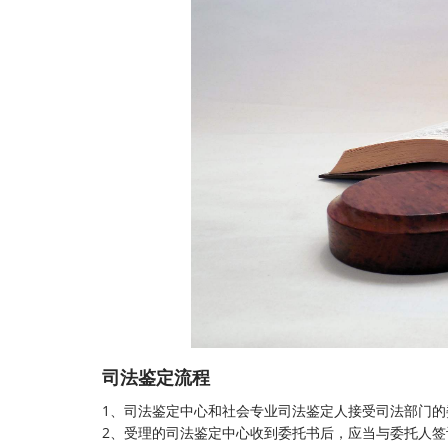
司法鉴定流程
1、司法鉴定中心和社会专业司法鉴定人接受司法部门的
2、受理的
司法鉴定中心
收到委托书后，应当与委托人签