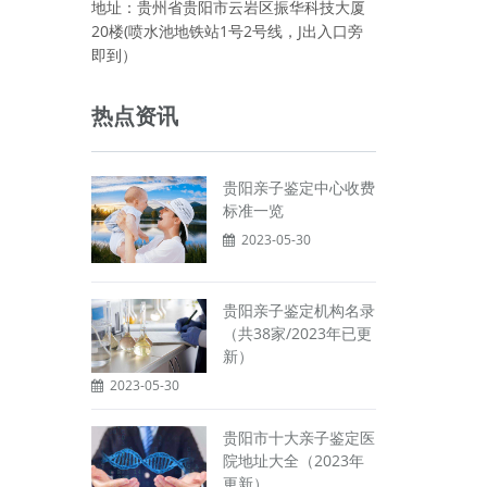
地址：贵州省贵阳市云岩区振华科技大厦
20楼(喷水池地铁站1号2号线，J出入口旁
即到）
热点资讯
贵阳亲子鉴定中心收费
标准一览
2023-05-30
贵阳亲子鉴定机构名录
（共38家/2023年已更
新）
2023-05-30
贵阳市十大亲子鉴定医
院地址大全（2023年
更新）