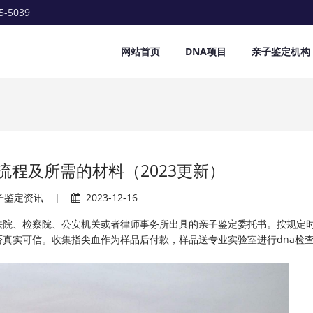
5-5039
网站首页
DNA项目
亲子鉴定机构
流程及所需的材料（2023更新）
子鉴定资讯
|
2023-12-16
法院、检察院、公安机关或者律师事务所出具的亲子鉴定委托书。按规定
真实可信。收集指尖血作为样品后付款，样品送专业实验室进行dna检