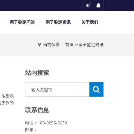
亲子鉴定问答
亲子鉴定资讯
关于我们
当前位置：
首页
>>
亲子鉴定资讯
站内搜索
、传染病
测序仪的
联系信息
电话：183-0255-5039
邮箱：