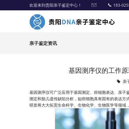
欢迎来到贵阳亲子鉴定中心！
183-025
亲子鉴定资讯
基因测序仪的工作原
亲
基因测序仪可广泛应用于基因测定、癌细胞表达、亲子
测定和胎儿遗传缺陷分析，如癌细胞具有固有的表达方
研发将大大拓宽生命科学、生物化学、生物医学等领域