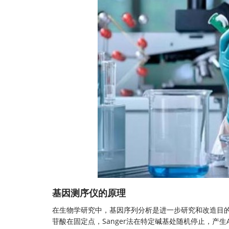
基因测序仪的原理
在生物学研究中，基因序列分析是进一步研究和改造目的
苷酸在固定点，Sanger法在特定碱基处随机停止，产