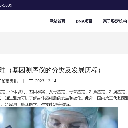
5-5039
网站首页
DNA项目
亲子鉴定机构
理（基因测序仪的分类及发展历程）
子鉴定资讯
|
2023-12-14
鉴定、个体识别、基因档案、父母鉴定、母亲鉴定、种族鉴定、种属鉴定
式，通过测定可以了解身体癌细胞的发生和变化。此外，国内第三代基因
，广泛应用于临床医学、生物能源等领域。