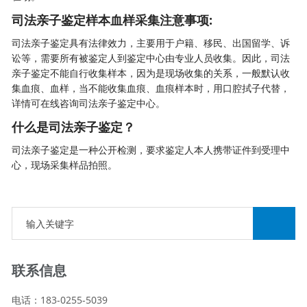
司法亲子鉴定样本血样采集注意事项:
司法亲子鉴定
具有法律效力，主要用于户籍、移民、出国留学、诉
讼等，需要所有被鉴定人到鉴定中心由专业人员收集。因此，司法
亲子鉴定不能自行收集样本，因为是现场收集的关系，一般默认收
集血痕、血样，当不能收集血痕、血痕样本时，用口腔拭子代替，
详情可在线咨询司法亲子鉴定中心。
什么是司法亲子鉴定？
司法亲子鉴定是一种公开检测，要求鉴定人本人携带证件到受理中
心，现场采集样品拍照。
联系信息
电话：183-0255-5039