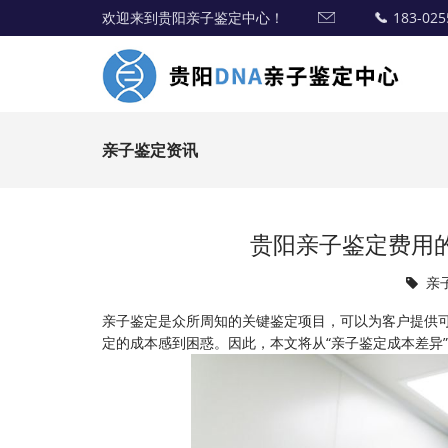
欢迎来到贵阳亲子鉴定中心！
183-025
亲子鉴定资讯
贵阳亲子鉴定费用
亲
亲子鉴定是众所周知的关键鉴定项目，可以为客户提供
定的成本感到困惑。因此，本文将从“亲子鉴定成本差异