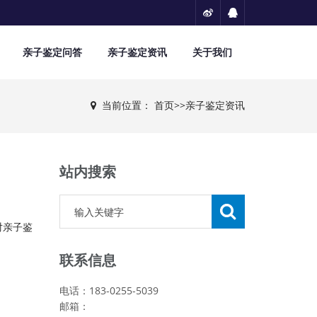
亲子鉴定问答
亲子鉴定资讯
关于我们
当前位置：
首页
>>
亲子鉴定资讯
站内搜索
对亲子鉴
联系信息
电话：183-0255-5039
邮箱：