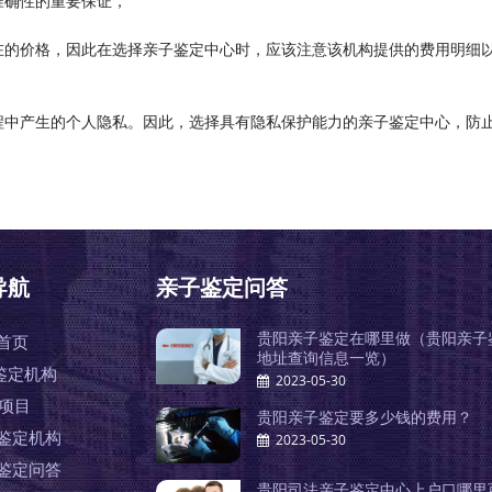
准确性的重要保证，
在的价格，因此在选择亲子鉴定中心时，应该注意该机构提供的费用明细
程中产生的个人隐私。因此，选择具有隐私保护能力的亲子鉴定中心，防
导航
亲子鉴定问答
贵阳亲子鉴定在哪里做（贵阳亲子
首页
地址查询信息一览）
鉴定机构
2023-05-30
A项目
贵阳亲子鉴定要多少钱的费用？
鉴定机构
2023-05-30
鉴定问答
贵阳司法亲子鉴定中心上户口哪里