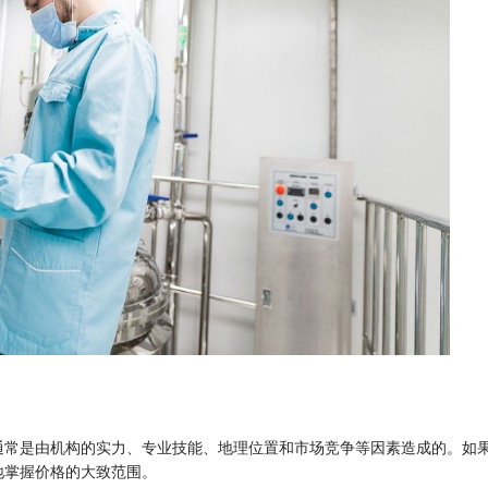
通常是由机构的实力、专业技能、地理位置和市场竞争等因素造成的。如
地掌握价格的大致范围。