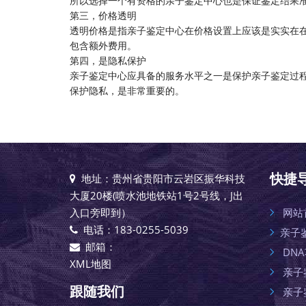
所以选择一个有资格的亲子鉴定中心也是保证鉴定结果
第三，价格透明
透明价格是指亲子鉴定中心在价格设置上应该是实实在
包含额外费用。
第四，是隐私保护
亲子鉴定中心应具备的服务水平之一是保护亲子鉴定过
保护隐私，是非常重要的。
快捷
地址：贵州省贵阳市云岩区振华科技
大厦20楼(喷水池地铁站1号2号线，J出
入口旁即到）
网站
电话：183-0255-5039
亲子
邮箱：
DN
XML地图
亲子
跟随我们
亲子