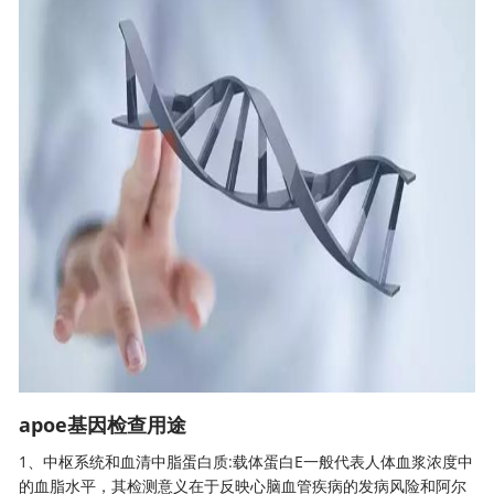
apoe基因检查用途
1、中枢系统和血清中脂蛋白质:载体蛋白E一般代表人体血浆浓度中
的血脂水平，其检测意义在于反映心脑血管疾病的发病风险和阿尔