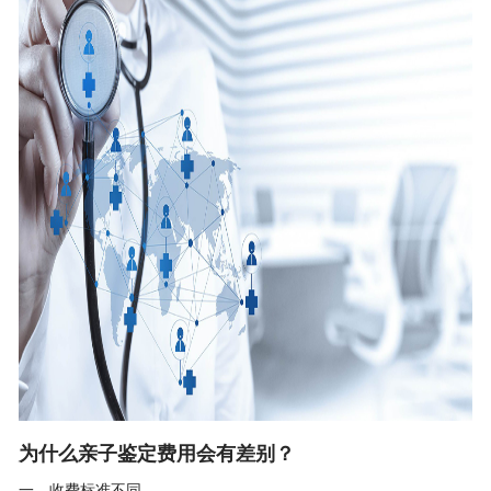
为什么亲子鉴定费用会有差别？
一、收费标准不同