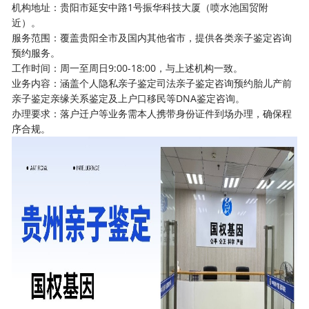
机构地址：贵阳市延安中路1号振华科技大厦（喷水池国贸附
近）。
服务范围：覆盖贵阳全市及国内其他省市，提供各类亲子鉴定咨询
预约服务。
工作时间：周一至周日9:00-18:00，与上述机构一致。
业务内容：涵盖个人隐私亲子鉴定司法亲子鉴定咨询预约胎儿产前
亲子鉴定亲缘关系鉴定及上户口移民等DNA鉴定咨询。
办理要求：落户迁户等业务需本人携带身份证件到场办理，确保程
序合规。