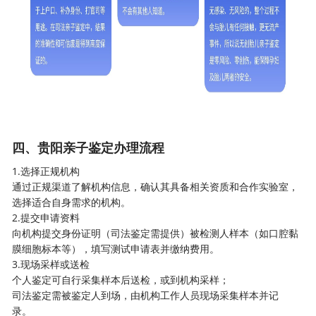
四、贵阳
亲子鉴定
办理流程
1.选择正规机构
通过正规渠道了解机构信息，确认其具备相关资质和合作实验室，
选择适合自身需求的机构。
2.提交申请资料
向机构提交身份证明（司法鉴定需提供）被检测人样本（如口腔黏
膜细胞标本等），填写测试申请表并缴纳费用。
3.现场采样或送检
个人鉴定可自行采集样本后送检，或到机构采样；
司法鉴定需被鉴定人到场，由机构工作人员现场采集样本并记
录。