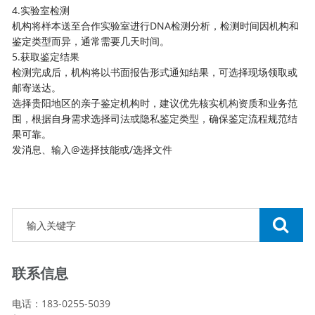
4.实验室检测
机构将样本送至合作实验室进行DNA检测分析，检测时间因机构和
鉴定类型而异，通常需要几天时间。
5.获取鉴定结果
检测完成后，机构将以书面报告形式通知结果，可选择现场领取或
邮寄送达。
选择贵阳地区的亲子鉴定机构时，建议优先核实机构资质和业务范
围，根据自身需求选择司法或隐私鉴定类型，确保鉴定流程规范结
果可靠。
发消息、输入@选择技能或/选择文件
联系信息
电话：183-0255-5039