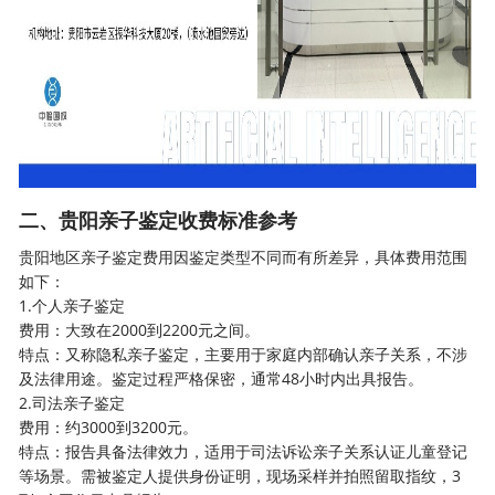
二、贵阳亲子鉴定收费标准参考
贵阳地区亲子鉴定费用因鉴定类型不同而有所差异，具体费用范围
如下：
1.个人亲子鉴定
费用：大致在2000到2200元之间。
特点：又称隐私亲子鉴定，主要用于家庭内部确认亲子关系，不涉
及法律用途。鉴定过程严格保密，通常48小时内出具报告。
2.司法亲子鉴定
费用：约3000到3200元。
特点：报告具备法律效力，适用于司法诉讼亲子关系认证儿童登记
等场景。需被鉴定人提供身份证明，现场采样并拍照留取指纹，3