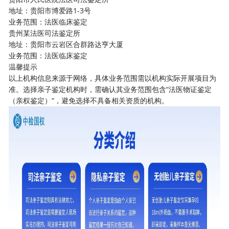
地址：贵阳市博爱路1-3号
业务范围：法医临床鉴定
贵州某法医司法鉴定所
地址：贵阳市云岩区合群路达亨大厦
业务范围：法医临床鉴定
温馨提示
以上机构信息来源于网络，具体业务范围需以机构实际开展项目为
准。选择亲子鉴定机构时，需确认其业务范围包含“法医物证鉴定
（亲权鉴定）”，避免选择不具备相关资质的机构。