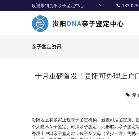
欢迎来到贵阳亲子鉴定中心！
183-025
亲子鉴定资讯
十月重磅首发！贵阳可办理上户
亲
贵阳地区有多家正规亲子鉴定机构，涵盖司法鉴定所、
个人隐私亲子鉴定、司法亲子鉴定、无创胎儿亲子鉴定等多
办理上户口亲子鉴定时，孩子及父母（至少一方）需携