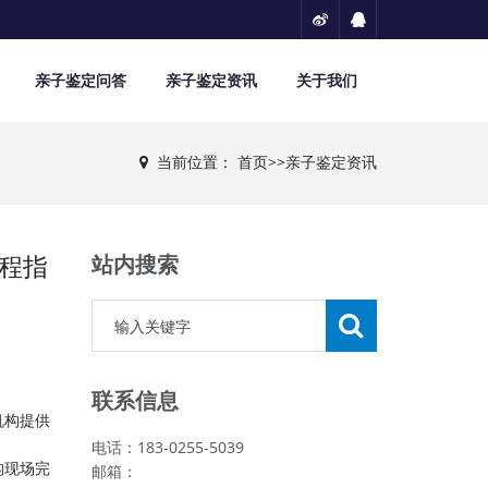
亲子鉴定问答
亲子鉴定资讯
关于我们
当前位置：
首页
>>
亲子鉴定资讯
程指
站内搜索
联系信息
机构提供
电话：183-0255-5039
构现场完
邮箱：