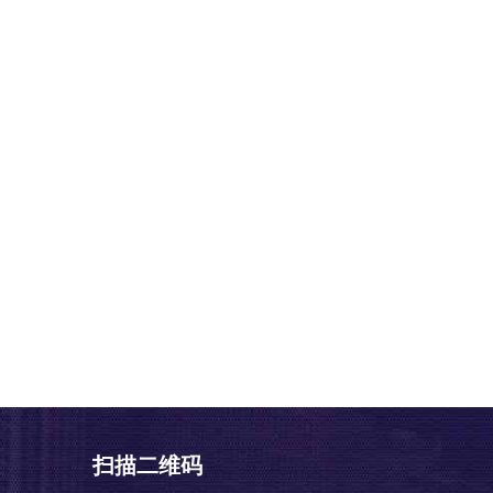
扫描二维码