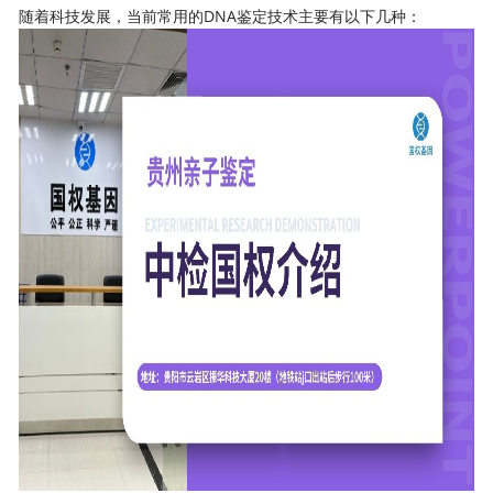
随着科技发展，当前常用的DNA鉴定技术主要有以下几种：