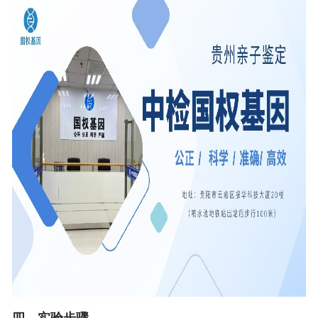
四、
实验步骤