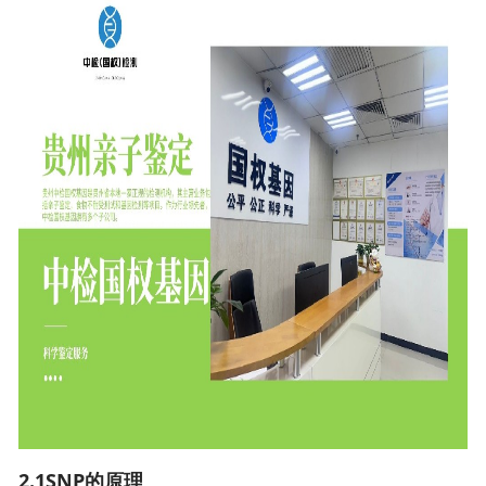
2.1SNP的原理