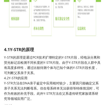
4.1Y-STR的原理
Y-STR的原理是通过PCR技术扩增特定的Y-STR片段，经电泳分离和
荧光标记后检测不同长度的Y-STR片段。由于Y-STR片段在人群中具
有高度多样性，通过比较待测个体与已知个体的Y-STR片段长度，
可判断父系亲子关系。
4.2Y-STR的应用
Y-STR方法在DNA亲子鉴定中应用相对较少，主要因只能确定父系
亲子关系
无法判断母系。但在母系样本无法获得等特殊情况时，可
作为有效的补充手段。此外Y-STR方法在父系遗传研究家族谱系研
究等领域应用广泛。