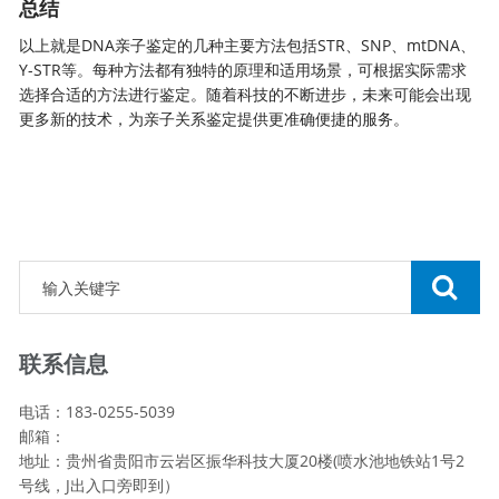
总结
以上就是DNA亲子鉴定的几种主要方法包括STR、SNP、mtDNA、
Y-STR等。每种方法都有独特的原理和适用场景，可根据实际需求
选择合适的方法进行鉴定。随着科技的不断进步，未来可能会出现
更多新的技术，为亲子关系鉴定提供更准确便捷的服务。
联系信息
电话：183-0255-5039
邮箱：
地址：贵州省贵阳市云岩区振华科技大厦20楼(喷水池地铁站1号2
号线，J出入口旁即到）