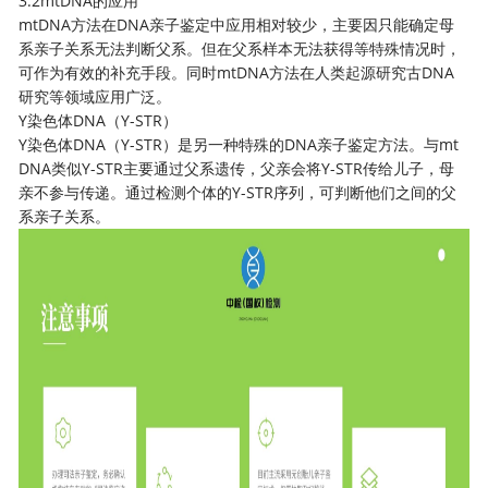
3.2mtDNA的应用
mtDNA方法在DNA亲子鉴定中应用相对较少，主要因只能确定母
系亲子关系无法判断父系。但在父系样本无法获得等特殊情况时，
可作为有效的补充手段。同时mtDNA方法在人类起源研究古DNA
研究等领域应用广泛。
Y染色体DNA（Y-STR）
Y染色体DNA（Y-STR）是另一种特殊的DNA
亲子鉴定
方法。与mt
DNA类似Y-STR主要通过父系遗传，父亲会将Y-STR传给儿子，母
亲不参与传递。通过检测个体的Y-STR序列，可判断他们之间的父
系亲子关系。