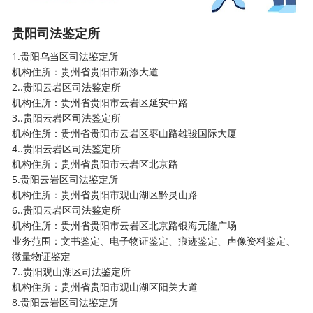
贵阳司法鉴定所
1.贵阳乌当区司法鉴定所
机构住所：贵州省贵阳市新添大道
2..贵阳云岩区司法鉴定所
机构住所：贵州省贵阳市云岩区延安中路
3..贵阳云岩区司法鉴定所
机构住所：贵州省贵阳市云岩区枣山路雄骏国际大厦
4..贵阳云岩区司法鉴定所
机构住所：贵州省贵阳市云岩区北京路
5.贵阳云岩区司法鉴定所
机构住所：贵州省贵阳市观山湖区黔灵山路
6..贵阳云岩区司法鉴定所
机构住所：贵州省贵阳市云岩区北京路银海元隆广场
业务范围：文书鉴定、电子物证鉴定、痕迹鉴定、声像资料鉴定、
微量物证鉴定
7..贵阳观山湖区司法鉴定所
机构住所：贵州省贵阳市观山湖区阳关大道
8.贵阳云岩区司法鉴定所