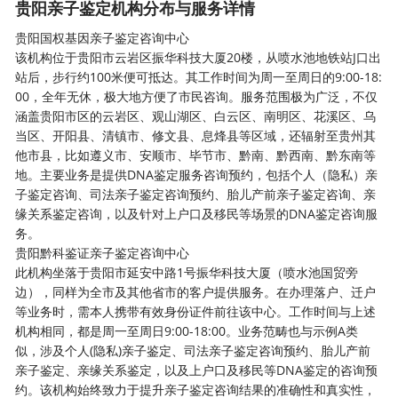
贵阳亲子鉴定机构分布与服务详情
贵阳国权基因亲子鉴定咨询中心
该机构位于贵阳市云岩区振华科技大厦20楼，从喷水池地铁站J口出
站后，步行约100米便可抵达。其工作时间为周一至周日的9:00-18:
00，全年无休，极大地方便了市民咨询。服务范围极为广泛，不仅
涵盖贵阳市区的云岩区、观山湖区、白云区、南明区、花溪区、乌
当区、开阳县、清镇市、修文县、息烽县等区域，还辐射至贵州其
他市县，比如遵义市、安顺市、毕节市、黔南、黔西南、黔东南等
地。主要业务是提供DNA鉴定服务咨询预约，包括个人（隐私）亲
子鉴定咨询、司法亲子鉴定咨询预约、胎儿产前亲子鉴定咨询、亲
缘关系鉴定咨询，以及针对上户口及移民等场景的DNA鉴定咨询服
务。
贵阳黔科鉴证亲子鉴定咨询中心
此机构坐落于贵阳市延安中路1号振华科技大厦（喷水池国贸旁
边），同样为全市及其他省市的客户提供服务。在办理落户、迁户
等业务时，需本人携带有效身份证件前往该中心。工作时间与上述
机构相同，都是周一至周日9:00-18:00。业务范畴也与示例A类
似，涉及个人(隐私)亲子鉴定、司法亲子鉴定咨询预约、胎儿产前
亲子鉴定、亲缘关系鉴定，以及上户口及移民等DNA鉴定的咨询预
约。该机构始终致力于提升亲子鉴定咨询结果的准确性和真实性，