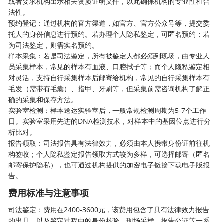
或者要求机构出示相关资质证明文件，以此确保机构的专业性和合
法性。
预约登记：通过机构的官方渠道，如官方、官方公众号等，提交委
托人的身份信息进行预约。若办理个人隐私鉴定，可匿名预约；若
为司法鉴定，则需实名预约。
样本采集：若是司法鉴定，所有被鉴定人都必须到现场，由专业人
员采集样本，常见的样本有血液、口腔拭子等；而个人隐私鉴定相
对灵活，支持自行采集样本后邮寄给机构，常见的自行采集样本有
毛发（需带有毛囊）、指甲、牙刷等，但采集前需咨询机构了解正
确的采集和保存方法。
实验室检测：样本送达实验室后，一般常规检测周期为5-7个工作
日。实验室采用先进的DNA检测技术，对样本中的基因位点进行分
析比对。
报告领取：司法报告具有法律效力，必须由本人携带身份证前往机
构签收；个人隐私鉴定报告领取方式较为多样，可选择邮寄（匿名
邮寄保护隐私），也可通过机构提供的加密电子链接下载电子版报
告。
费用标准与注意事项
司法鉴定：费用在2400-3600元，该费用包含了具有法律效力报告
的出具，以及鉴定过程中的身份核验、现场采样、报告公证等一系