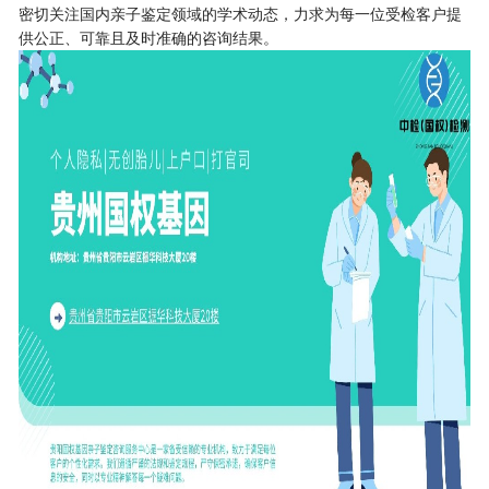
密切关注国内亲子鉴定领域的学术动态，力求为每一位受检客户提
供公正、可靠且及时准确的咨询结果。