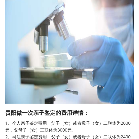
贵阳做一次亲子鉴定的费用详情：
1、
个人亲子鉴定
费用：父子（女）或者母子（女）二联体为2000
元，父母子（女）三联体为3000元。
2、司法亲子鉴定费用：父子（女）或者母子（女）二联体为2400