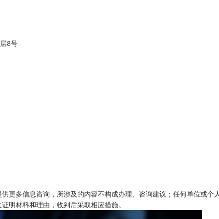
层8号
提供更多信息咨询，所涉及的内容不构成办理、咨询建议；任何单位或个
关证明材料和理由，收到后采取相应措施。