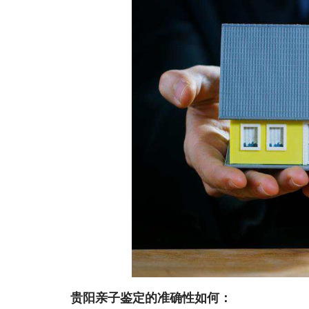
贵阳亲子鉴定的准确性如何：