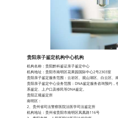
贵阳亲子鉴定机构中心机构
机构名称：
贵阳黔科鉴证亲子鉴定中心
机构地址：贵阳市南明区花果园国际中心2号2303室
贵阳亲子鉴定服务范围：云岩区、观山湖区、白云区、
贵阳亲子鉴定中心业务范围：DNA鉴定服务咨询预约，
系鉴定、上户口及移民等DNA鉴定。
贵阳正规鉴定所
南明区：
2、贵州省司法警察医院法医学司法鉴定所
机构地址：贵州省贵阳市南明区凤凰路116号