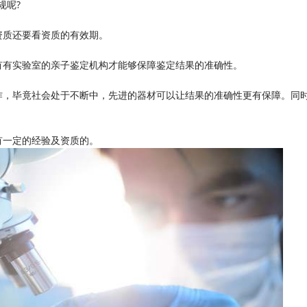
规呢?
资质还要看资质的有效期。
有有实验室的亲子鉴定机构才能够保障鉴定结果的准确性。
作，毕竟社会处于不断中，先进的器材可以让结果的准确性更有保障。同
有一定的经验及资质的。