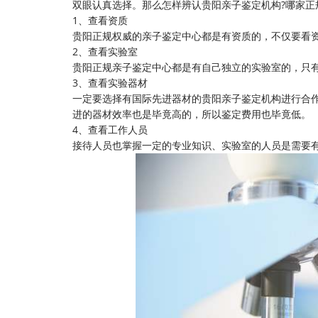
双眼认真选择。那么怎样辨认贵阳
亲子鉴定机构
?哪家正
1、查看资质
贵阳正规权威的亲子鉴定中心都是有资质的，不仅要看
2、查看实验室
贵阳正规亲子鉴定中心都是有自己独立的实验室的，只
3、查看实验器材
一定要选择有国际先进器材的贵阳亲子鉴定机构进行合
进的器材效率也是毕竟高的，所以鉴定费用也毕竟低。
4、查看工作人员
接待人员也掌握一定的专业知识、实验室的人员是需要