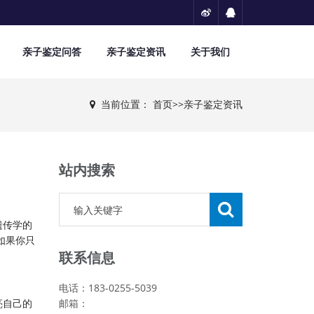
亲子鉴定问答
亲子鉴定资讯
关于我们
当前位置：
首页
>>
亲子鉴定资讯
站内搜索
遗传学的
如果你只
联系信息
电话：183-0255-5039
亮自己的
邮箱：