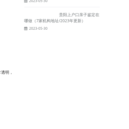
2023-05-30
贵阳上户口亲子鉴定在
哪做（7家机构地址/2023年更新）
2023-05-30
常透明，