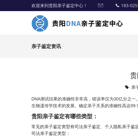
欢迎来到贵阳亲子鉴定中心！
183-025
亲子鉴定资讯
贵
亲
DNA测试结果的准确性非常高，错误率仅为30亿分之
生物遗传学技术的发展。确定亲子关系的准确性高达99.9
贵阳亲子鉴定有哪些类型：
常见的亲子鉴定类型有
司法亲子鉴定
、
个人隐私亲子鉴
司法亲子鉴定类型：