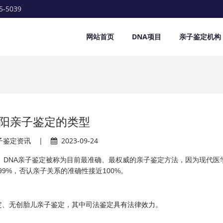
5-5039
网站首页
DNA项目
亲子鉴定机构
阳亲子鉴定的类型
子鉴定资讯
|
2023-09-24
一。DNA亲子鉴定被称为目前最准确、最权威的亲子鉴定方法，因为现代医
9%，否认亲子关系的准确性接近100%。
定
、无创胎儿亲子鉴定，其中司法鉴定具有法律效力。