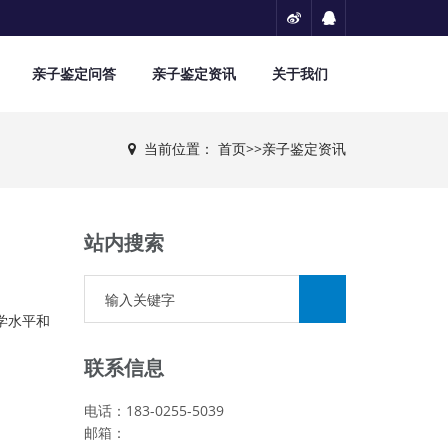
亲子鉴定问答
亲子鉴定资讯
关于我们
当前位置：
首页
>>
亲子鉴定资讯
站内搜索
学水平和
联系信息
电话：183-0255-5039
邮箱：