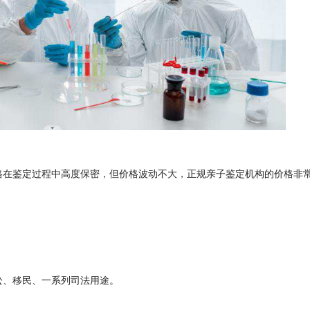
格在鉴定过程中高度保密，但价格波动不大，正规亲子鉴定机构的价格非
讼、移民、一系列司法用途。