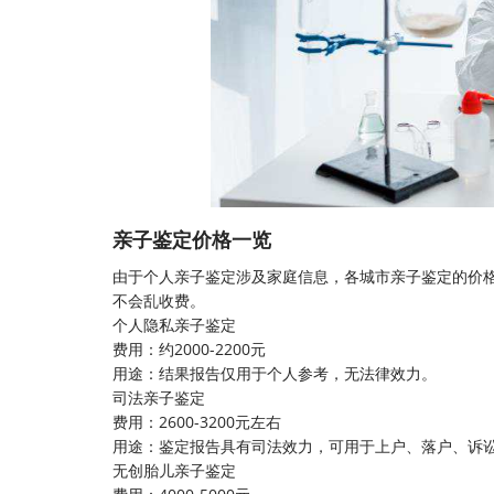
亲子鉴定价格一览
由于个人亲子鉴定涉及家庭信息，各城市亲子鉴定的价
不会乱收费。
个人隐私亲子鉴定
费用：约2000-2200元
用途：结果报告仅用于个人参考，无法律效力。
司法亲子鉴定
费用：2600-3200元左右
用途：鉴定报告具有司法效力，可用于上户、落户、诉
无创胎儿亲子鉴定