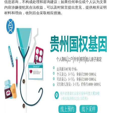
信息咨询，不构成处理和咨询建议；如果任何单位或个人认为文章
内容涉嫌侵犯其合法权益，可以及时留言提出意见，提供相关证明
材料和理由，收到后会采取相应措施。