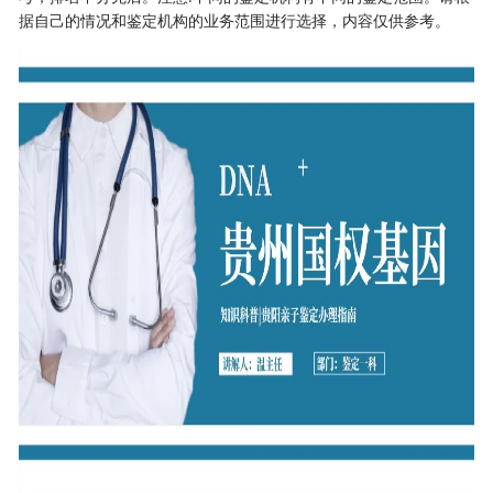
据自己的情况和鉴定机构的业务范围进行选择，内容仅供参考。