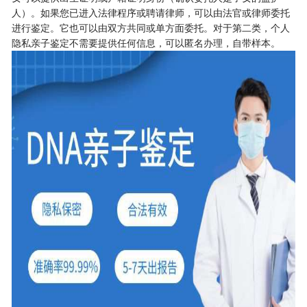
人）。如果您已进入法律程序或聘请律师，可以由法官或律师委托
进行鉴定。它也可以由双方共同或单方面委托。对于第二类，个人
隐私亲子鉴定不需要提供任何信息，可以匿名办理，自带样本。