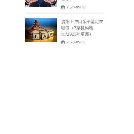
2023-05-30
贵阳上户口亲子鉴定在
哪做（7家机构地
址/2023年更新）
2023-05-30