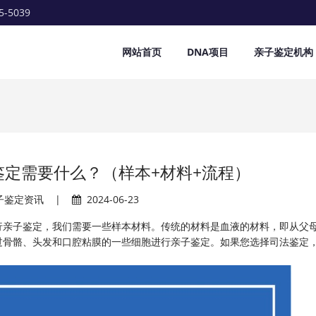
5-5039
网站首页
DNA项目
亲子鉴定机构
鉴定需要什么？（样本+材料+流程）
子鉴定资讯
|
2024-06-23
行亲子鉴定，我们需要一些样本材料。传统的材料是血液的材料，即从父
过骨骼、头发和口腔粘膜的一些细胞进行亲子鉴定。如果您选择司法鉴定