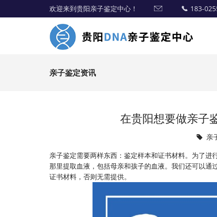
欢迎来到贵阳亲子鉴定中心！
183-025
亲子鉴定资讯
在贵阳想要做亲子
亲
亲子鉴定需要两样东西：鉴定样本和证书材料。为了进
那里提取血液，包括母亲和孩子的血液。我们还可以通
证书材料，否则无需提供。