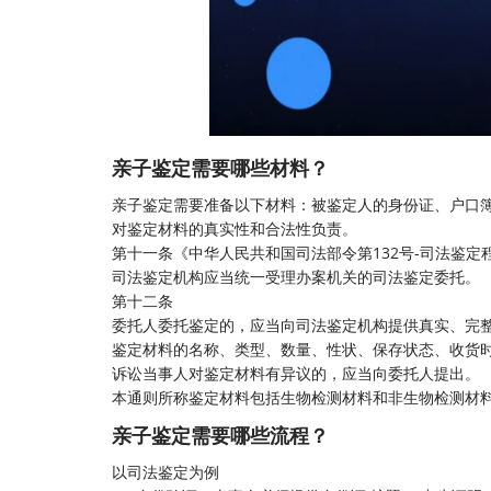
亲子鉴定需要哪些材料？
亲子鉴定
需要准备以下材料：被鉴定人的身份证、户口
对鉴定材料的真实性和合法性负责。
第十一条《中华人民共和国司法部令第132号-司法鉴定
司法鉴定机构应当统一受理办案机关的司法鉴定委托。
第十二条
委托人委托鉴定的，应当向司法鉴定机构提供真实、完
鉴定材料的名称、类型、数量、性状、保存状态、收货
诉讼当事人对鉴定材料有异议的，应当向委托人提出。
本通则所称鉴定材料包括生物检测材料和非生物检测材
亲子鉴定需要哪些流程？
以
司法鉴定
为例