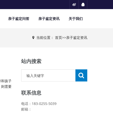
亲子鉴定问答
亲子鉴定资讯
关于我们
当前位置：
首页
>>
亲子鉴定资讯
站内搜索
母和孩子
，则需要
联系信息
电话：183-0255-5039
邮箱：