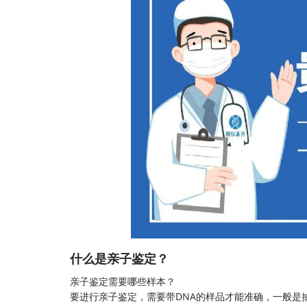
什么是亲子鉴定？
亲子鉴定
需要哪些样本？
要进行亲子鉴定，需要带DNA的样品才能准确，一般是