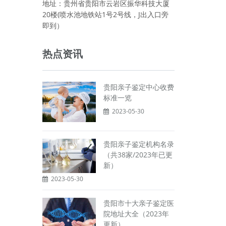
地址：贵州省贵阳市云岩区振华科技大厦
20楼(喷水池地铁站1号2号线，J出入口旁
即到）
热点资讯
贵阳亲子鉴定中心收费
标准一览
2023-05-30
贵阳亲子鉴定机构名录
（共38家/2023年已更
新）
2023-05-30
贵阳市十大亲子鉴定医
院地址大全（2023年
更新）