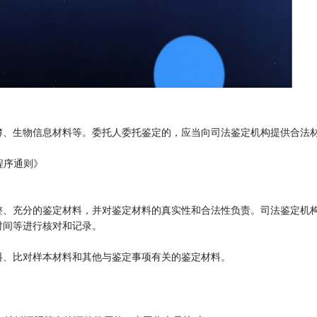
簿、生物信息材料等。委托人委托鉴定的，应当向司法鉴定机构提供合法
程序通则》
整、充分的鉴定材料，并对鉴定材料的真实性和合法性负责。司法鉴定机
时间等进行核对和记录。
料、比对样本材料和其他与鉴定事项有关的鉴定材料。