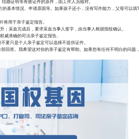
明、结婚证明等有效证件的原件，由工作人员核对。
双方的基本情况、申请原因等。如果孩子还小，没有写作能力，父母可以填
片将用于亲子鉴定报告。
毫升；采血完成后，要求采血当事人签字，由当事人根据指纹确认。
具权威准确的司法亲子鉴定报告。
但不要只是个人亲子鉴定可以选择不提供证件。
全部回答。我希望这对你的亲子鉴定有帮助。如果您有任何不明白的问题