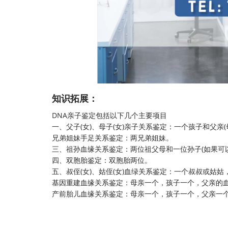
知识拓展：
DNA
亲子鉴定
包括以下几个主要项目
一、父子(女)、母子(女)亲子关系鉴定：一个孩子和父亲(
兄弟姐妹手足关系鉴定：两兄弟姐妹。
三、祖孙血缘关系鉴定：两位祖父母和一位孙子(如果可
四、双胞胎鉴定：双胞胎两位。
五、叔侄(女)、姑侄(女)血绿关系鉴定：一个叔叔或姑姑
基因重建血缘关系鉴定：母亲一个，孩子一个，父亲的
产前胎儿血缘关系鉴定：母亲一个，孩子一个，父亲一