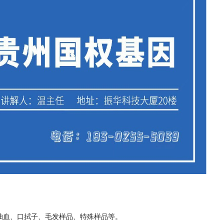
抽血、口拭子、毛发样品、特殊样品等。