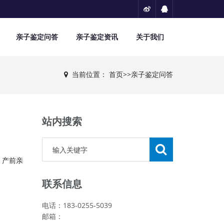
亲子鉴定问答
亲子鉴定资讯
关于我们
当前位置：
首页
>>
亲子鉴定问答
站内搜索
，产前亲
联系信息
电话：183-0255-5039
邮箱：