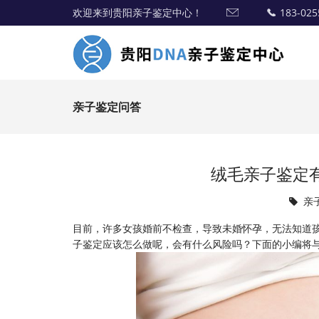
欢迎来到贵阳亲子鉴定中心！
183-025
亲子鉴定问答
绒毛亲子鉴定
亲
目前，许多女孩婚前不检查，导致未婚怀孕，无法知道
子鉴定应该怎么做呢，会有什么风险吗？下面的小编将