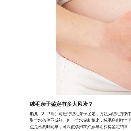
绒毛亲子鉴定有多大风险？
胎儿（8-13周）可进行绒毛亲子鉴定，方法为绒毛穿
取羊水条件不成熟。但与羊水穿刺相比，绒毛穿刺样本
点是检测时间早，可以使孕妇在妊娠早期获得鉴定结果