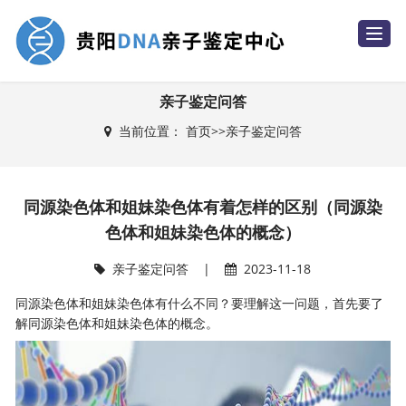
T
o
g
g
l
e
亲子鉴定问答
n
a
当前位置：
首页
>>
亲子鉴定问答
v
i
g
a
t
i
同源染色体和姐妹染色体有着怎样的区别（同源染
o
n
色体和姐妹染色体的概念）
亲子鉴定问答
|
2023-11-18
同源染色体和姐妹染色体有什么不同？要理解这一问题，首先要了
解同源染色体和姐妹染色体的概念。