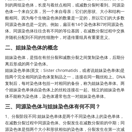
到的两组染色体，长度与着丝点相同，或减数分裂时看到。同源染
色体一个来自父亲，另一个来自母亲；它们的形状、大小和结构一
般相同。因为每个生物染色体的数量是一定的，所以它们的大多数
同源染色体也是一定的。例如，扁豆有14个染色体和7对同源染色
体。同源染色体往往含有不同的等位基因，在减数分裂过程中交换
并随机分配到不同的性细胞中，对遗传重组具有重要意义。
二、姐妹染色体的概念
姐妹染色体，是指在有丝分裂和减数分裂之间复制
染色体
，后期分
离后形成的两个染色体。
姐妹染色单体(英文：Sister chromatids，或者说姐妹染色单体)是
指两个完全相同的染色体复制品之一，连接在同一颗丝粒上。DNA
复制后，每对染色体包括一对相同的备份，称为姐妹染色单体。两
个姐妹染色单体由染色体上的丝粒连接在一起。独立的姐妹染色单
体不能称为染色体，染色体通常包含一对姐妹染色单体。
三、同源染色体与姐妹染色体有何不同？
1、分裂阶段不同:姐妹染色单体是两个不同染色体上的染色单体，
在减数分裂过程中同源染色体。分裂发生在减数分裂前的中期；同
源染色体是指两个大小和形状相似的染色体，分裂发生在第一次减