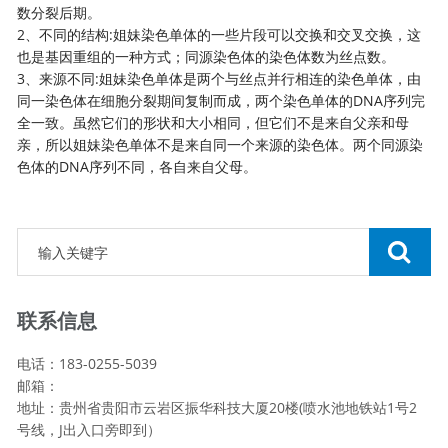
数分裂后期。
2、不同的结构:姐妹染色单体的一些片段可以交换和交叉交换，这
也是基因重组的一种方式；同源染色体的染色体数为丝点数。
3、来源不同:姐妹染色单体是两个与丝点并行相连的染色单体，由
同一
染色体
在细胞分裂期间复制而成，两个染色单体的DNA序列完
全一致。虽然它们的形状和大小相同，但它们不是来自父亲和母
亲，所以姐妹染色单体不是来自同一个来源的染色体。两个同源染
色体的DNA序列不同，各自来自父母。
联系信息
电话：183-0255-5039
邮箱：
地址：贵州省贵阳市云岩区振华科技大厦20楼(喷水池地铁站1号2
号线，J出入口旁即到）