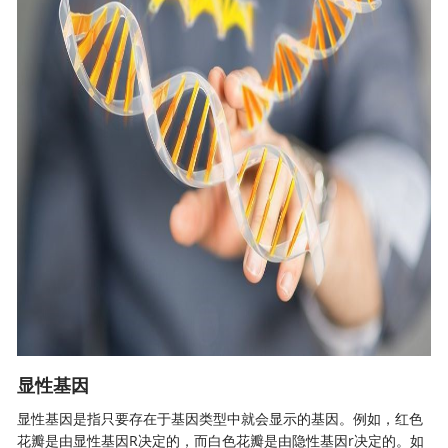
显性基因
显性基因是指只要存在于基因类型中就会显示的基因。例如，红色
花瓣是由显性基因R决定的，而白色花瓣是由隐性基因r决定的。如