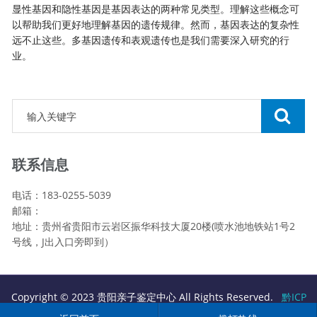
显性基因和隐性基因是基因表达的两种常见类型。理解这些概念可
以帮助我们更好地理解基因的遗传规律。然而，
基因
表达的复杂性
远不止这些。多基因遗传和表观遗传也是我们需要深入研究的行
业。
联系信息
电话：183-0255-5039
邮箱：
地址：贵州省贵阳市云岩区振华科技大厦20楼(喷水池地铁站1号2
号线，J出入口旁即到）
Copyright © 2023 贵阳亲子鉴定中心 All Rights Reserved.
黔ICP
备2023010610号