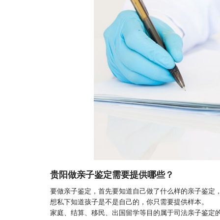
贵阳做亲子鉴定需要提供哪些？
要做
亲子鉴定
，首先要知道自己做了什么样的亲子鉴定
想私下知道孩子是不是自己的，你只需要提供样本。
家庭、结算、移民、出国留学等目的属于司法亲子鉴定