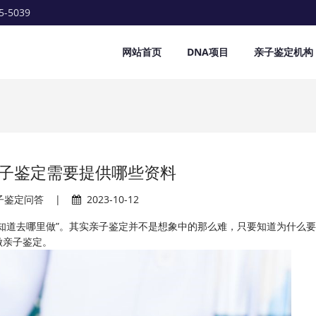
5-5039
网站首页
DNA项目
亲子鉴定机构
子鉴定需要提供哪些资料
子鉴定问答
|
2023-10-12
知道去哪里做”。其实亲子鉴定并不是想象中的那么难，只要知道为什么
做亲子鉴定。