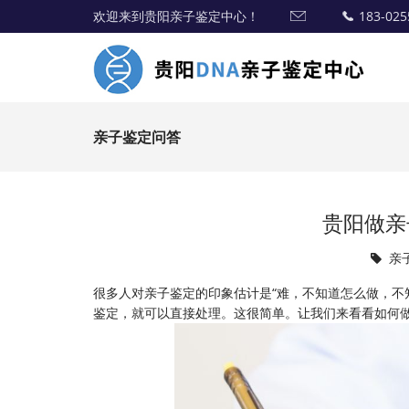
欢迎来到贵阳亲子鉴定中心！
183-025
亲子鉴定问答
贵阳做亲
亲
很多人对亲子鉴定的印象估计是“难，不知道怎么做，不
鉴定，就可以直接处理。这很简单。让我们来看看如何