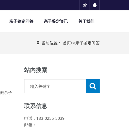
亲子鉴定问答
亲子鉴定资讯
关于我们
当前位置：
首页
>>
亲子鉴定问答
站内搜索
要做亲子
联系信息
电话：183-0255-5039
邮箱：