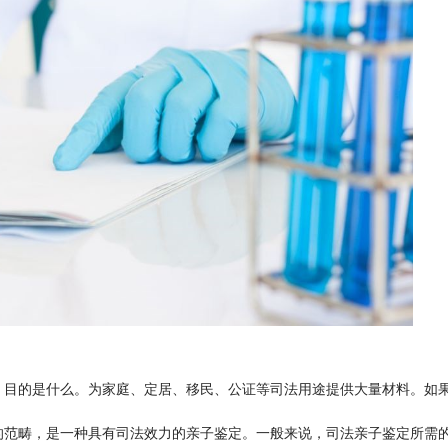
，目的是什么。为家庭、定居、移民、公证等司法用途提供大量材料。如
的范畴，是一种具有司法效力的亲子鉴定。一般来说，司法亲子鉴定所需