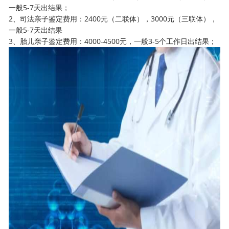
一般5-7天出结果；
2、司法亲子鉴定费用：2400元（二联体），3000元（三联体），
一般5-7天出结果
3、胎儿亲子鉴定费用：4000-4500元，一般3-5个工作日出结果；