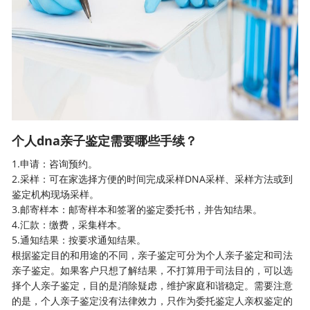
个人dna亲子鉴定需要哪些手续？
1.申请：咨询预约。
2.采样：可在家选择方便的时间完成采样DNA采样、采样方法或到
鉴定机构现场采样。
3.邮寄样本：邮寄样本和签署的鉴定委托书，并告知结果。
4.汇款：缴费，采集样本。
5.通知结果：按要求通知结果。
根据鉴定目的和用途的不同，亲子鉴定可分为
个人亲子鉴定
和司法
亲子鉴定。如果客户只想了解结果，不打算用于司法目的，可以选
择个人亲子鉴定，目的是消除疑虑，维护家庭和谐稳定。需要注意
的是，个人亲子鉴定没有法律效力，只作为委托鉴定人亲权鉴定的