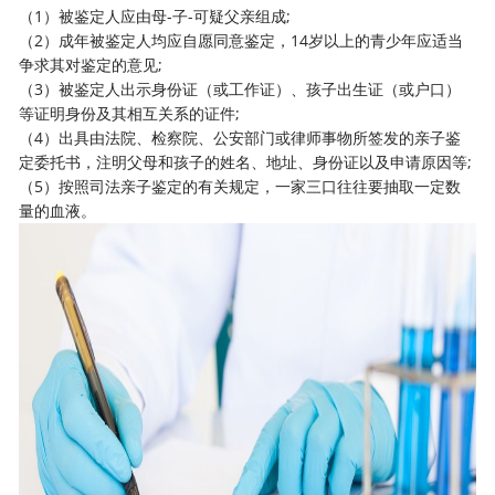
（1）被鉴定人应由母-子-可疑父亲组成;
（2）成年被鉴定人均应自愿同意鉴定，14岁以上的青少年应适当
争求其对鉴定的意见;
（3）被鉴定人出示身份证（或工作证）、孩子出生证（或户口）
等证明身份及其相互关系的证件;
（4）出具由法院、检察院、公安部门或律师事物所签发的亲子鉴
定委托书，注明父母和孩子的姓名、地址、身份证以及申请原因等;
（5）按照
司法亲子鉴定的有关规定
，一家三口往往要抽取一定数
量的血液。