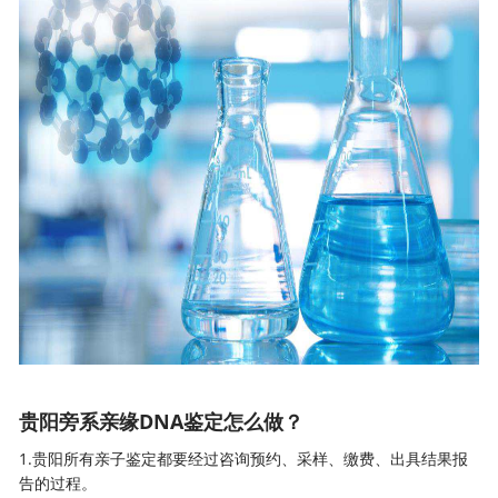
贵阳旁系亲缘DNA鉴定怎么做？
1.贵阳所有亲子鉴定都要经过咨询预约、采样、缴费、出具结果报
告的过程。