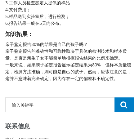
3.工作人员检查鉴定人提供的样品；
4.支付费用；
5.样品送到实验室后，进行检测；
6.报告结果一般在5天内公布。
知识拓展：
亲子鉴定报告80%的结果是自己的孩子吗？
亲子鉴定报告的准确性和可靠性取决于具体的检测技术和样本质
量。是否是亲生子女不能简单地根据报告结果的比例来确定。
一般来说，如果亲子鉴定报告显示鉴定结果为80%，但样本质量稳
定，检测方法准确，则可能是自己的孩子。然而，应该注意的是，
这并不意味着完全确定，因为存在一定的偏差和不确定性。
联系信息