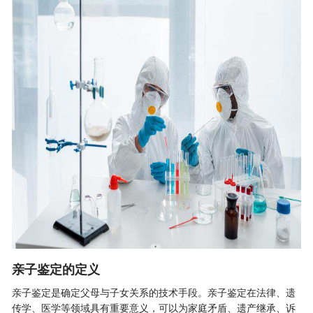
亲子鉴定的定义
亲子鉴定是确定父母与子女关系的技术手段。亲子鉴定在法律、遗
传学、医学等领域具有重要意义，可以为家庭矛盾、遗产继承、诉